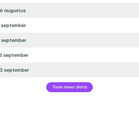
6 augustus
 september
 september
6 september
3 september
Toon meer data