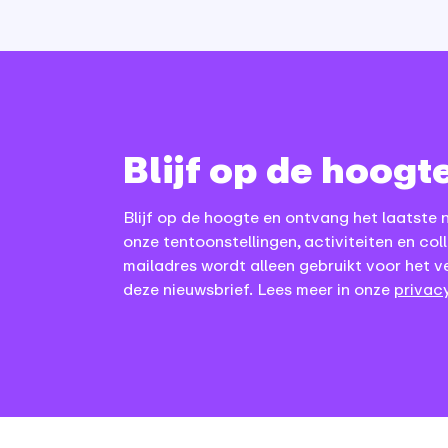
Blijf op de hoogt
Blijf op de hoogte en ontvang het laatste 
onze tentoonstellingen, activiteiten en coll
mailadres wordt alleen gebruikt voor het v
deze nieuwsbrief. Lees meer in onze
privacy