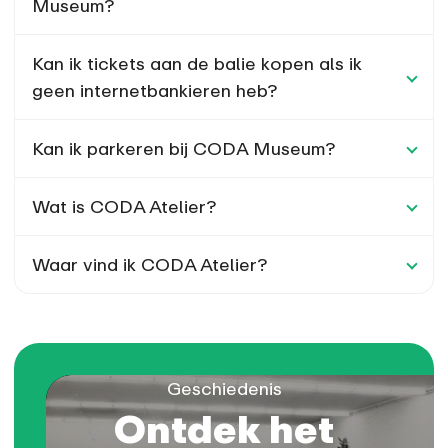
Museum?
Kan ik tickets aan de balie kopen als ik
geen internetbankieren heb?
Kan ik parkeren bij CODA Museum?
Wat is CODA Atelier?
Waar vind ik CODA Atelier?
Geschiedenis
Ontdek het