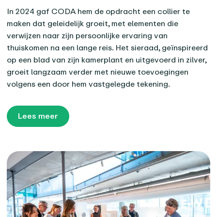
In 2024 gaf CODA hem de opdracht een collier te
maken dat geleidelijk groeit, met elementen die
verwijzen naar zijn persoonlijke ervaring van
thuiskomen na een lange reis. Het sieraad, geïnspireerd
op een blad van zijn kamerplant en uitgevoerd in zilver,
groeit langzaam verder met nieuwe toevoegingen
volgens een door hem vastgelegde tekening.
Lees meer