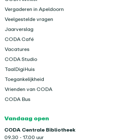
Vergaderen in Apeldoorn
Veelgestelde vragen
Jaarverslag
CODA Café
Vacatures
CODA Studio
TaalDigiHuis
Toegankelijkheid
Vrienden van CODA
CODA Bus
Vandaag open
CODA Centrale Bibliotheek
09.30 - 17.00 uur