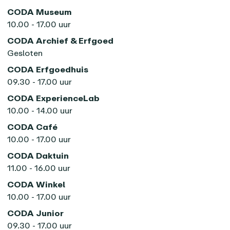
CODA Museum
10.00 - 17.00 uur
CODA Archief & Erfgoed
Gesloten
CODA Erfgoedhuis
09.30 - 17.00 uur
CODA ExperienceLab
10.00 - 14.00 uur
CODA Café
10.00 - 17.00 uur
CODA Daktuin
11.00 - 16.00 uur
CODA Winkel
10.00 - 17.00 uur
CODA Junior
09.30 - 17.00 uur