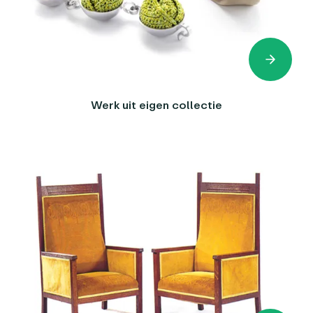
Werk uit eigen collectie