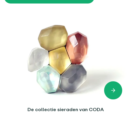
De collectie sieraden van CODA