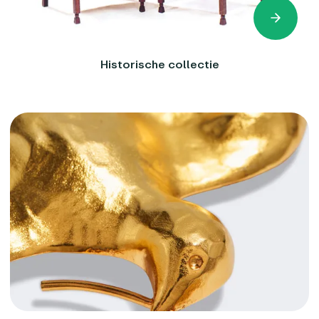
Historische collectie