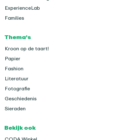
ExperienceLab
Families
Thema's
Kroon op de taart!
Papier
Fashion
Literatuur
Fotografie
Geschiedenis
Sieraden
Bekijk ook
CODA Winkel