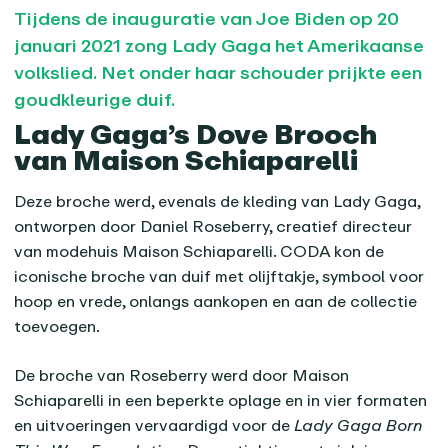
Tijdens de inauguratie van Joe Biden op 20
januari 2021 zong Lady Gaga het Amerikaanse
volkslied. Net onder haar schouder prijkte een
goudkleurige duif.
Lady Gaga’s Dove Brooch
van Maison Schiaparelli
Deze broche werd, evenals de kleding van Lady Gaga,
ontworpen door Daniel Roseberry, creatief directeur
van modehuis Maison Schiaparelli. CODA kon de
iconische broche van duif met olijftakje, symbool voor
hoop en vrede, onlangs aankopen en aan de collectie
toevoegen.
De broche van Roseberry werd door Maison
Schiaparelli in een beperkte oplage en in vier formaten
en uitvoeringen vervaardigd voor de
Lady Gaga Born