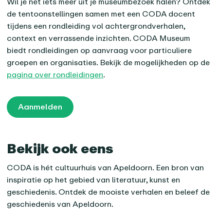
Wil je nét iets meer uit je museumbezoek halen? Ontdek
de tentoonstellingen samen met een CODA docent
tijdens een rondleiding vol achtergrondverhalen,
context en verrassende inzichten. CODA Museum
biedt rondleidingen op aanvraag voor particuliere
groepen en organisaties. Bekijk de mogelijkheden op de
pagina over rondleidingen
.
Aanmelden
Bekijk ook eens
CODA is hét cultuurhuis van Apeldoorn. Een bron van
inspiratie op het gebied van literatuur, kunst en
geschiedenis. Ontdek de mooiste verhalen en beleef de
geschiedenis van Apeldoorn.