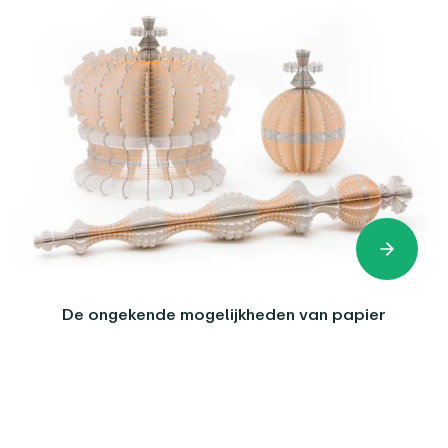
De ongekende mogelijkheden van papier