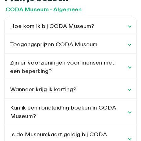
CODA Museum - Algemeen
Hoe kom ik bij CODA Museum?
Toegangsprijzen CODA Museum
Zijn er voorzieningen voor mensen met
een beperking?
Wanneer krijg ik korting?
Kan ik een rondleiding boeken in CODA
Museum?
Is de Museumkaart geldig bij CODA