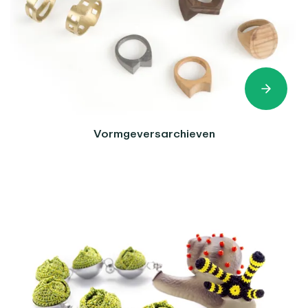
Vormgeversarchieven