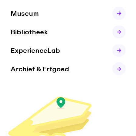
Museum
Bibliotheek
ExperienceLab
Archief & Erfgoed