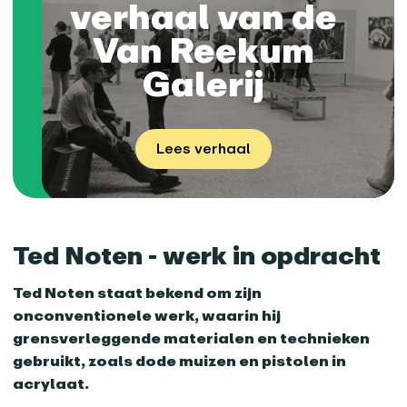
verhaal van de
Van Reekum
Galerij
Lees verhaal
Ted Noten - werk in opdracht
Ted Noten staat bekend om zijn
onconventionele werk, waarin hij
grensverleggende materialen en technieken
gebruikt, zoals dode muizen en pistolen in
acrylaat.