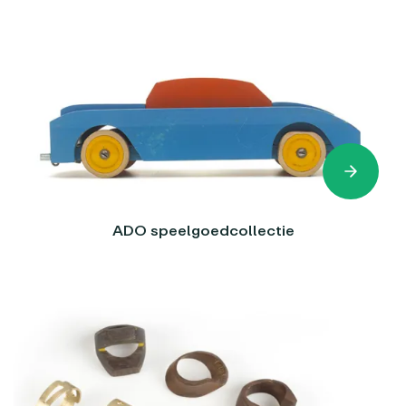
ADO speelgoedcollectie