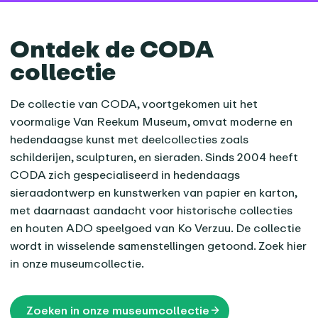
Ontdek de CODA
collectie
De collectie van CODA, voortgekomen uit het
voormalige Van Reekum Museum, omvat moderne en
hedendaagse kunst met deelcollecties zoals
schilderijen, sculpturen, en sieraden. Sinds 2004 heeft
CODA zich gespecialiseerd in hedendaags
sieraadontwerp en kunstwerken van papier en karton,
met daarnaast aandacht voor historische collecties
en houten ADO speelgoed van Ko Verzuu. De collectie
wordt in wisselende samenstellingen getoond. Zoek hier
in onze museumcollectie.
Zoeken in onze museumcollectie