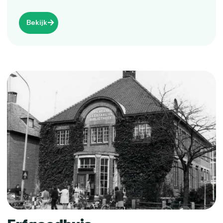
Bekijk