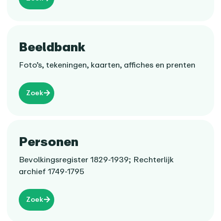
Beeldbank
Foto’s, tekeningen, kaarten, affiches en prenten
Zoek
Personen
Bevolkingsregister 1829-1939; Rechterlijk
archief 1749-1795
Zoek