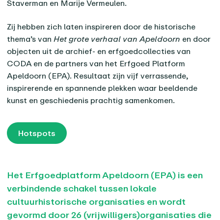
Staverman en Marije Vermeulen.
Zij hebben zich laten inspireren door de historische
thema’s van
Het grote verhaal van Apeldoorn
en door
objecten uit de archief- en erfgoedcollecties van
CODA en de partners van het Erfgoed Platform
Apeldoorn (EPA). Resultaat zijn vijf verrassende,
inspirerende en spannende plekken waar beeldende
kunst en geschiedenis prachtig samenkomen.
Hotspots
Het Erfgoedplatform Apeldoorn (EPA) is een
verbindende schakel tussen lokale
cultuurhistorische organisaties en wordt
gevormd door 26 (vrijwilligers)organisaties die