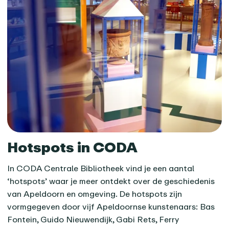
Hotspots in CODA
In CODA Centrale Bibliotheek vind je een aantal
‘hotspots’ waar je meer ontdekt over de geschiedenis
van Apeldoorn en omgeving. De hotspots zijn
vormgegeven door vijf Apeldoornse kunstenaars: Bas
Fontein, Guido Nieuwendijk, Gabi Rets, Ferry