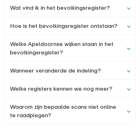
Wat vind ik in het bevolkingsregister?
Hoe is het bevolkingsregister ontstaan?
Welke Apeldoornse wijken staan in het
bevolkingsregister?
Wanneer veranderde de indeling?
Welke registers kennen we nog meer?
Waarom zijn bepaalde scans niet online
te raadplegen?