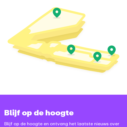
Blijf op de hoogte
Blijf op de hoogte en ontvang het laatste nieuws over