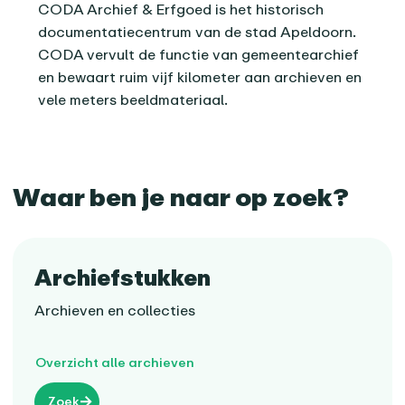
CODA Archief & Erfgoed is het historisch
documentatiecentrum van de stad Apeldoorn.
CODA vervult de functie van gemeentearchief
en bewaart ruim vijf kilometer aan archieven en
vele meters beeldmateriaal.
Waar ben je naar op zoek?
Archiefstukken
Archieven en collecties
Overzicht alle archieven
Zoek