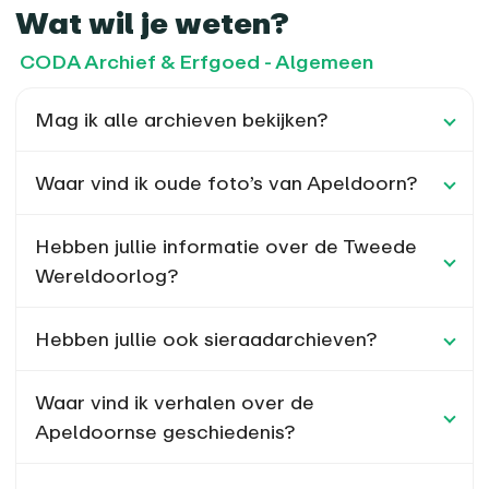
Wat wil je weten?
CODA Archief & Erfgoed - Algemeen
Mag ik alle archieven bekijken?
Waar vind ik oude foto’s van Apeldoorn?
Hebben jullie informatie over de Tweede
Wereldoorlog?
Hebben jullie ook sieraadarchieven?
Waar vind ik verhalen over de
Apeldoornse geschiedenis?