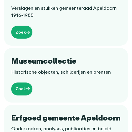
Verslagen en stukken gemeenteraad Apeldoorn
1916-1985
Zoek
Museumcollectie
Historische objecten, schilderijen en prenten
Zoek
Erfgoed gemeente Apeldoorn
Onderzoeken, analyses, publicaties en beleid