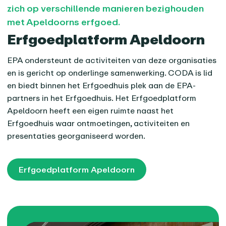
zich op verschillende manieren bezighouden
met Apeldoorns erfgoed.
Erfgoedplatform Apeldoorn
EPA ondersteunt de activiteiten van deze organisaties
en is gericht op onderlinge samenwerking. CODA is lid
en biedt binnen het Erfgoedhuis plek aan de EPA-
partners in het Erfgoedhuis. Het Erfgoedplatform
Apeldoorn heeft een eigen ruimte naast het
Erfgoedhuis waar ontmoetingen, activiteiten en
presentaties georganiseerd worden.
Erfgoedplatform Apeldoorn