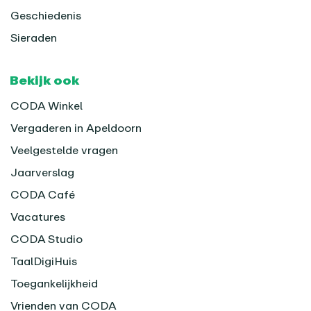
Geschiedenis
Sieraden
Bekijk ook
CODA Winkel
Vergaderen in Apeldoorn
Veelgestelde vragen
Jaarverslag
CODA Café
Vacatures
CODA Studio
TaalDigiHuis
Toegankelijkheid
Vrienden van CODA