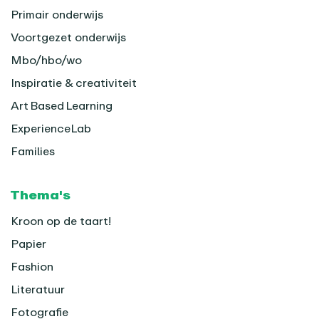
Primair onderwijs
Voortgezet onderwijs
Mbo/hbo/wo
Inspiratie & creativiteit
Art Based Learning
ExperienceLab
Families
Thema's
Kroon op de taart!
Papier
Fashion
Literatuur
Fotografie