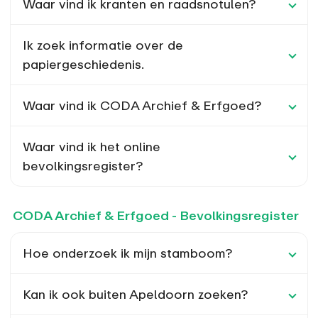
Waar vind ik kranten en raadsnotulen?
Ik zoek informatie over de
papiergeschiedenis.
Waar vind ik CODA Archief & Erfgoed?
Waar vind ik het online
bevolkingsregister?
CODA Archief & Erfgoed - Bevolkingsregister
Hoe onderzoek ik mijn stamboom?
Kan ik ook buiten Apeldoorn zoeken?