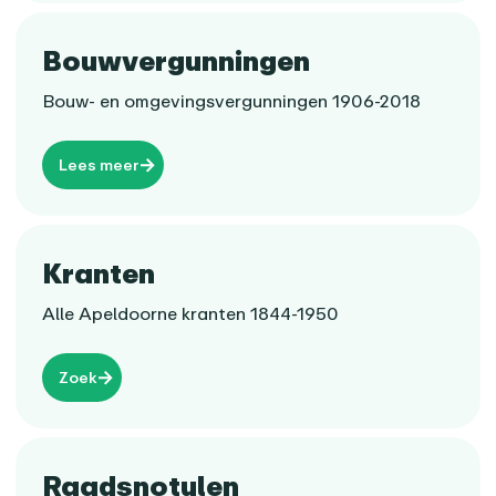
Bouwvergunningen
Bouw- en omgevingsvergunningen 1906-2018
Lees meer
Kranten
Alle Apeldoorne kranten 1844-1950
Zoek
Raadsnotulen