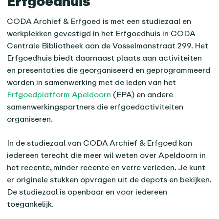
Erfgoedhuis
CODA Archief & Erfgoed is met een studiezaal en
werkplekken gevestigd in het Erfgoedhuis in CODA
Centrale Bibliotheek aan de Vosselmanstraat 299. Het
Erfgoedhuis biedt daarnaast plaats aan activiteiten
en presentaties die georganiseerd en geprogrammeerd
worden in samenwerking met de leden van het
Erfgoedplatform Apeldoorn
(EPA) en andere
samenwerkingspartners die erfgoedactiviteiten
organiseren.
In de studiezaal van CODA Archief & Erfgoed kan
iedereen terecht die meer wil weten over Apeldoorn in
het recente, minder recente en verre verleden. Je kunt
er originele stukken opvragen uit de depots en bekijken.
De studiezaal is openbaar en voor iedereen
toegankelijk.