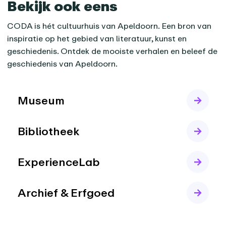
Bekijk ook eens
CODA is hét cultuurhuis van Apeldoorn. Een bron van
inspiratie op het gebied van literatuur, kunst en
geschiedenis. Ontdek de mooiste verhalen en beleef de
geschiedenis van Apeldoorn.
Museum
Bibliotheek
ExperienceLab
Archief & Erfgoed