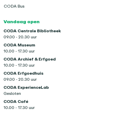
CODA Bus
Vandaag open
CODA Centrale Bibliotheek
09.00 - 20.30 uur
CODA Museum
10.00 - 17.30 uur
CODA Archief & Erfgoed
10.00 - 17.30 uur
CODA Erfgoedhuis
09.00 - 20.30 uur
CODA ExperienceLab
Gesloten
CODA Café
10.00 - 17.30 uur