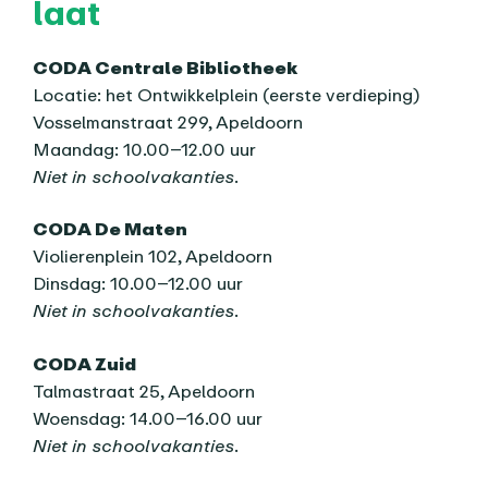
laat
CODA Centrale Bibliotheek
Locatie: het Ontwikkelplein (eerste verdieping)
Vosselmanstraat 299, Apeldoorn
Maandag: 10.00–12.00 uur
Niet in schoolvakanties.
CODA De Maten
Violierenplein 102, Apeldoorn
Dinsdag: 10.00–12.00 uur
Niet in schoolvakanties.
CODA Zuid
Talmastraat 25, Apeldoorn
Woensdag: 14.00–16.00 uur
Niet in schoolvakanties.