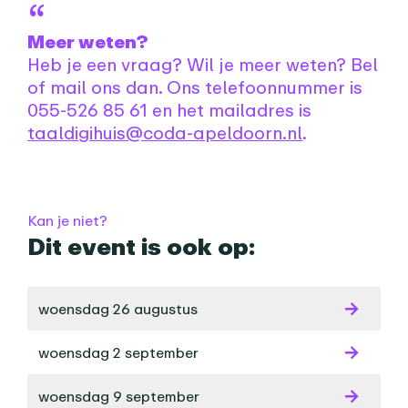
Meer weten?
Heb je een vraag? Wil je meer weten? Bel
of mail ons dan. Ons telefoonnummer is
055-526 85 61 en het mailadres is
taaldigihuis@coda-apeldoorn.nl
.
Praktische informatie
Kan je niet?
Dit event is ook op:
woensdag 26 augustus
woensdag 2 september
woensdag 9 september