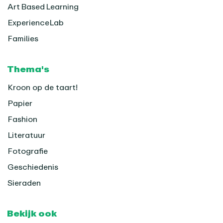
Art Based Learning
ExperienceLab
Families
Thema's
Kroon op de taart!
Papier
Fashion
Literatuur
Fotografie
Geschiedenis
Sieraden
Bekijk ook