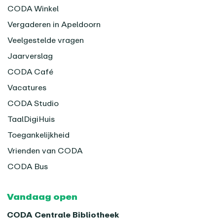
CODA Winkel
Vergaderen in Apeldoorn
Veelgestelde vragen
Jaarverslag
CODA Café
Vacatures
CODA Studio
TaalDigiHuis
Toegankelijkheid
Vrienden van CODA
CODA Bus
Vandaag open
CODA Centrale Bibliotheek