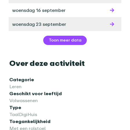
woensdag 16 september
woensdag 23 september
Toon meer data
Over deze activiteit
Categorie
Leren
Geschikt voor leeftijd
Volwassenen
Type
TaalDigiHuis
Toegankelijkheid
Met een rolstoel