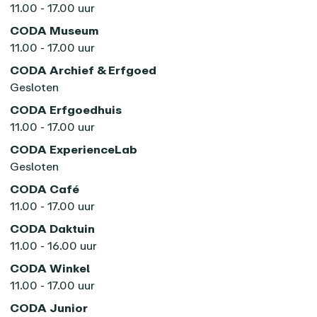
11.00 - 17.00 uur
CODA Museum
11.00 - 17.00 uur
CODA Archief & Erfgoed
Gesloten
CODA Erfgoedhuis
11.00 - 17.00 uur
CODA ExperienceLab
Gesloten
CODA Café
11.00 - 17.00 uur
CODA Daktuin
11.00 - 16.00 uur
CODA Winkel
11.00 - 17.00 uur
CODA Junior