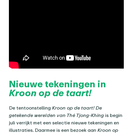
Nieuwe tekeningen in
Kroon op de taart!
De tentoonstelling
Kroon op de taart! De
getekende werelden van Thé Tjong-Khing
is begin
juli verrijkt met een selectie nieuwe tekeningen en
illustraties. Daarmee is een bezoek aan
Kroon op