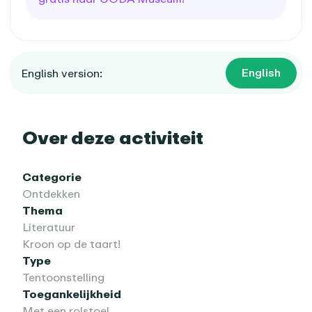
English
English version:
Over deze activiteit
Categorie
Ontdekken
Thema
Literatuur
Kroon op de taart!
Type
Tentoonstelling
Toegankelijkheid
Met een rolstoel