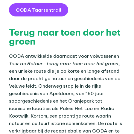
CODA Taartentrail
Terug naar toen door het
groen
CODA ontwikkelde daarnaast voor volwassenen
Tour de Retour - terug naar toen door het groen
,
een unieke route die je op korte en lange afstand
door de prachtige natuur en geschiedenis van de
Veluwe leidt. Onderweg stap je in de rijke
geschiedenis van Apeldoorn; van 150 jaar
spoorgeschiedenis en het Oranjepark tot
iconische locaties als Paleis Het Loo en Radio
Kootwijk. Kortom, een prachtige route waarin
natuur en cultuurhistorie samenkomen. De route is
verkrijgbaar bij de receptiebalie van CODA en te