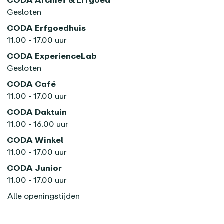
CODA Archief & Erfgoed
Gesloten
CODA Erfgoedhuis
11.00 - 17.00 uur
CODA ExperienceLab
Gesloten
CODA Café
11.00 - 17.00 uur
CODA Daktuin
11.00 - 16.00 uur
CODA Winkel
11.00 - 17.00 uur
CODA Junior
11.00 - 17.00 uur
Alle openingstijden