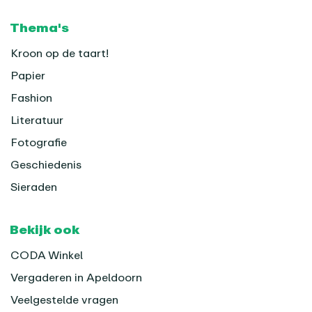
Thema's
Kroon op de taart!
Papier
Fashion
Literatuur
Fotografie
Geschiedenis
Sieraden
Bekijk ook
CODA Winkel
Vergaderen in Apeldoorn
Veelgestelde vragen