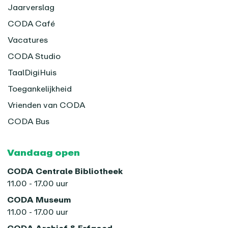
Jaarverslag
CODA Café
Vacatures
CODA Studio
TaalDigiHuis
Toegankelijkheid
Vrienden van CODA
CODA Bus
Vandaag open
CODA Centrale Bibliotheek
11.00 - 17.00 uur
CODA Museum
11.00 - 17.00 uur