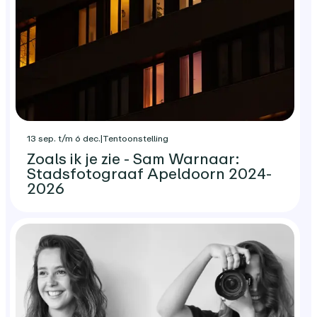
13 sep. t/m 6 dec.
|
Tentoonstelling
Zoals ik je zie - Sam Warnaar:
Stadsfotograaf Apeldoorn 2024-
2026