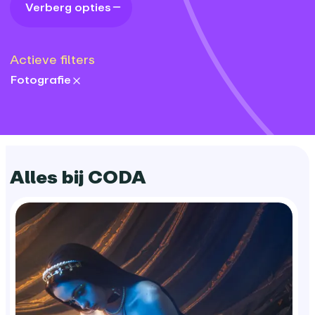
Verberg opties
Actieve filters
Fotografie
themes:
Alles bij CODA