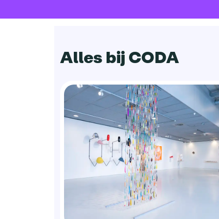
Alles bij CODA