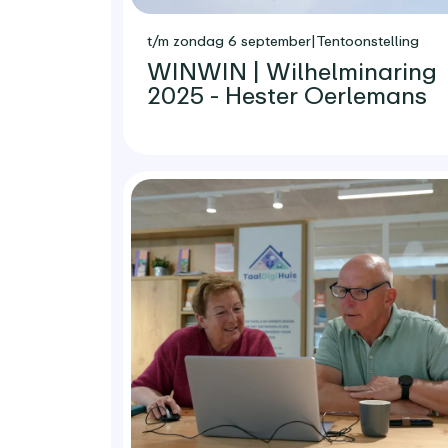
t/m zondag 6 september
|
Tentoonstelling
WINWIN | Wilhelminaring
2025 - Hester Oerlemans