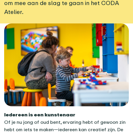
om mee aan de slag te gaan in het CODA
Atelier.
Iedereen is een kunstenaar
Of je nu jong of oud bent, ervaring hebt of gewoon zin
hebt om iets te maken—iedereen kan creatief zijn. De