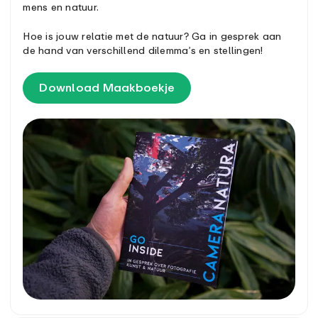
mens en natuur.
Hoe is jouw relatie met de natuur? Ga in gesprek aan
de hand van verschillend dilemma’s en stellingen!
Download Maakboekje