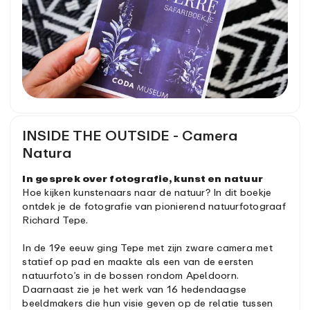
INSIDE THE OUTSIDE - Camera
Natura
In gesprek over fotografie, kunst en natuur
Hoe kijken kunstenaars naar de natuur? In dit boekje
ontdek je de fotografie van pionierend natuurfotograaf
Richard Tepe.
In de 19e eeuw ging Tepe met zijn zware camera met
statief op pad en maakte als een van de eersten
natuurfoto’s in de bossen rondom Apeldoorn.
Daarnaast zie je het werk van 16 hedendaagse
beeldmakers die hun visie geven op de relatie tussen