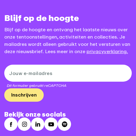
Blijf op de hoogte
Blijf op de hoogte en ontvang het laatste nieuws over
onze tentoonstellingen, activiteiten en collecties. Je
mailadres wordt alleen gebruikt voor het versturen van
deze nieuwsbrief. Lees meer in onze
privacyverklaring.
Dit formulier gebruikt reCAPTCHA
Inschrijven
Bekijk onze socials
Facebook
Instagram
LinkedIn
Youtube
Spotify