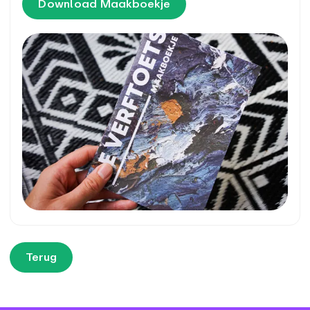
Download Maakboekje
Terug