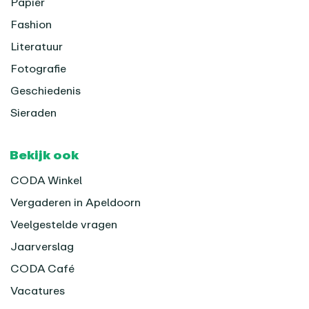
Papier
Fashion
Literatuur
Fotografie
Geschiedenis
Sieraden
Bekijk ook
CODA Winkel
Vergaderen in Apeldoorn
Veelgestelde vragen
Jaarverslag
CODA Café
Vacatures