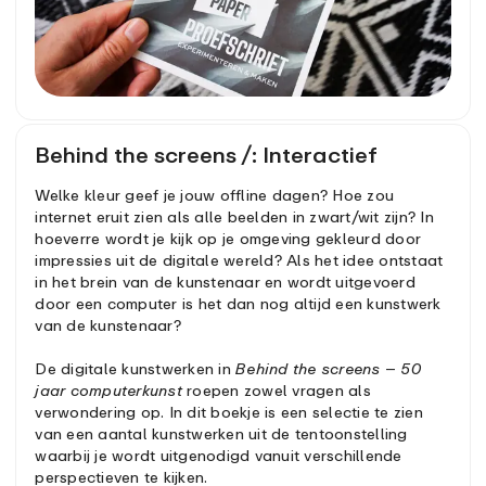
Behind the screens /: Interactief
Welke kleur geef je jouw offline dagen? Hoe zou
internet eruit zien als alle beelden in zwart/wit zijn? In
hoeverre wordt je kijk op je omgeving gekleurd door
impressies uit de digitale wereld? Als het idee ontstaat
in het brein van de kunstenaar en wordt uitgevoerd
door een computer is het dan nog altijd een kunstwerk
van de kunstenaar?
De digitale kunstwerken in
Behind the screens
–
50
jaar computerkunst
roepen zowel vragen als
verwondering op. In dit boekje is een selectie te zien
van een aantal kunstwerken uit de tentoonstelling
waarbij je wordt uitgenodigd vanuit verschillende
perspectieven te kijken.