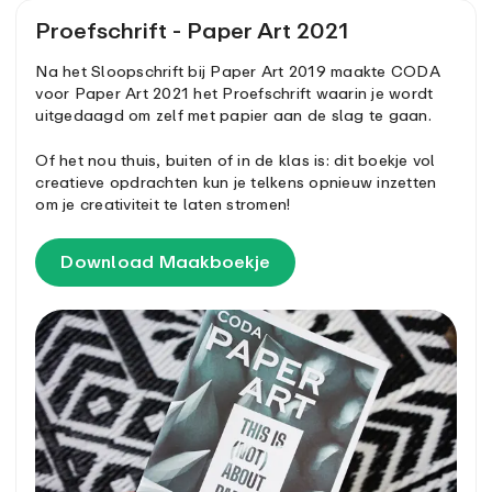
Proefschrift - Paper Art 2021
Na het Sloopschrift bij Paper Art 2019 maakte CODA
voor Paper Art 2021 het Proefschrift waarin je wordt
uitgedaagd om zelf met papier aan de slag te gaan.
Of het nou thuis, buiten of in de klas is: dit boekje vol
creatieve opdrachten kun je telkens opnieuw inzetten
om je creativiteit te laten stromen!
Download Maakboekje