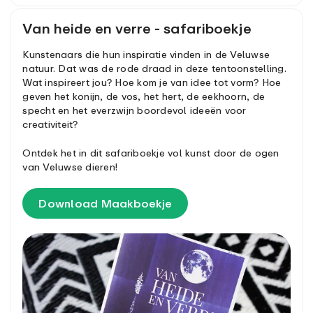
Van heide en verre - safariboekje
Kunstenaars die hun inspiratie vinden in de Veluwse
natuur. Dat was de rode draad in deze tentoonstelling.
Wat inspireert jou? Hoe kom je van idee tot vorm? Hoe
geven het konijn, de vos, het hert, de eekhoorn, de
specht en het everzwijn boordevol ideeën voor
creativiteit?
Ontdek het in dit safariboekje vol kunst door de ogen
van Veluwse dieren!
Download Maakboekje