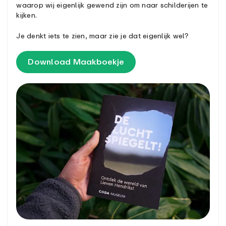
waarop wij eigenlijk gewend zijn om naar schilderijen te
kijken.
Je denkt iets te zien, maar zie je dat eigenlijk wel?
Download Maakboekje