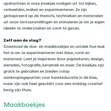
opdrachten in onze boekjes nodigen uit tot kijken,
verbeelden, maken en experimenteren. Ze zijn
geïnspireerd op de thema’s, technieken en materialen
uit onze tentoonstellingen en stimuleren je om je eigen
ideeën te onderzoeken en vorm te geven.
Zelf aan de slag?
Download de doe- en maakboekjes en ontdek hoe leuk
het is om te experimenteren met kleur, vorm en
materiaal. Laat je inspireren door papierkunst, design,
sieraden, fotografie, keramiek en meer. De boekjes zijn
gratis te gebruiken en bieden volop
aanknopingspunten voor kunsteducatie in de klas,
maar zijn ook heel geschikt voor een middag creatief
bezig zijn thuis.
Maakboekjes