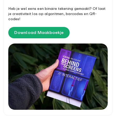
Heb je wel eens een binaire tekening gemaakt? Of laat
je creativiteit los op algoritmen, barcodes en QR-
codes!
Download Maakboekje