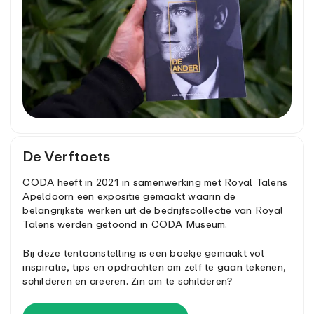
De Verftoets
CODA heeft in 2021 in samenwerking met Royal Talens
Apeldoorn een expositie gemaakt waarin de
belangrijkste werken uit de bedrijfscollectie van Royal
Talens werden getoond in CODA Museum.
Bij deze tentoonstelling is een boekje gemaakt vol
inspiratie, tips en opdrachten om zelf te gaan tekenen,
schilderen en creëren. Zin om te schilderen?