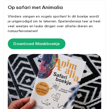
Op safari met Animalia
Vlinders vangen en vogels spotten! In dit boekje wordt
je uitgenodigd om te tekenen. Spelenderwijs leer je heel
veel weetjes en leuke dingen over allerlei dieren en
natuurfenomenen!
Download Maakboekje