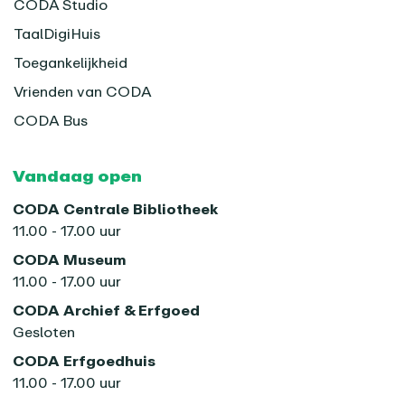
CODA Studio
TaalDigiHuis
Toegankelijkheid
Vrienden van CODA
CODA Bus
Vandaag open
CODA Centrale Bibliotheek
11.00 - 17.00 uur
CODA Museum
11.00 - 17.00 uur
CODA Archief & Erfgoed
Gesloten
CODA Erfgoedhuis
11.00 - 17.00 uur