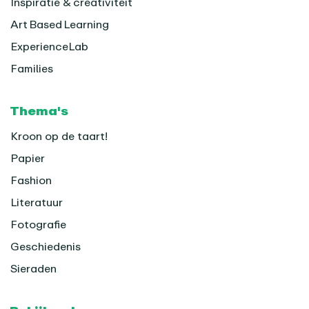
Inspiratie & creativiteit
Art Based Learning
ExperienceLab
Families
Thema's
Kroon op de taart!
Papier
Fashion
Literatuur
Fotografie
Geschiedenis
Sieraden