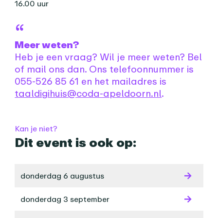
16.00 uur
Meer weten?
Heb je een vraag? Wil je meer weten? Bel
of mail ons dan. Ons telefoonnummer is
055-526 85 61 en het mailadres is
taaldigihuis@coda-apeldoorn.nl
.
Praktische informatie
Kan je niet?
Dit event is ook op:
donderdag 6 augustus
donderdag 3 september