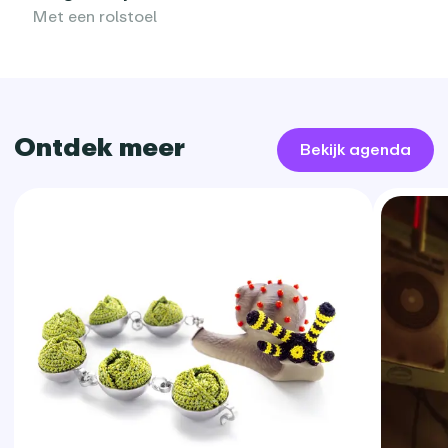
Met een rolstoel
Ontdek meer
Bekijk agenda