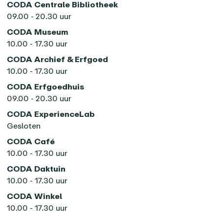
CODA Centrale Bibliotheek
09.00 - 20.30 uur
CODA Museum
10.00 - 17.30 uur
CODA Archief & Erfgoed
10.00 - 17.30 uur
CODA Erfgoedhuis
09.00 - 20.30 uur
CODA ExperienceLab
Gesloten
CODA Café
10.00 - 17.30 uur
CODA Daktuin
10.00 - 17.30 uur
CODA Winkel
10.00 - 17.30 uur