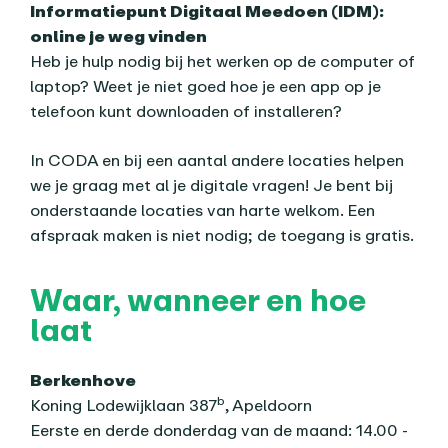
Informatiepunt Digitaal Meedoen (IDM):
online je weg vinden
Heb je hulp nodig bij het werken op de computer of
laptop? Weet je niet goed hoe je een app op je
telefoon kunt downloaden of installeren?
In CODA en bij een aantal andere locaties helpen
we je graag met al je digitale vragen! Je bent bij
onderstaande locaties van harte welkom. Een
afspraak maken is niet nodig; de toegang is gratis.
Waar, wanneer en hoe
laat
Berkenhove
b
Koning Lodewijklaan 387
, Apeldoorn
Eerste en derde donderdag van de maand: 14.00 -