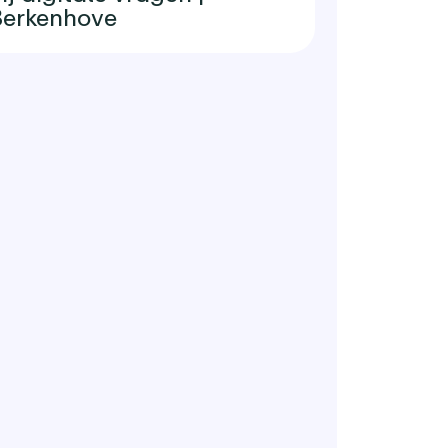
erkenhove