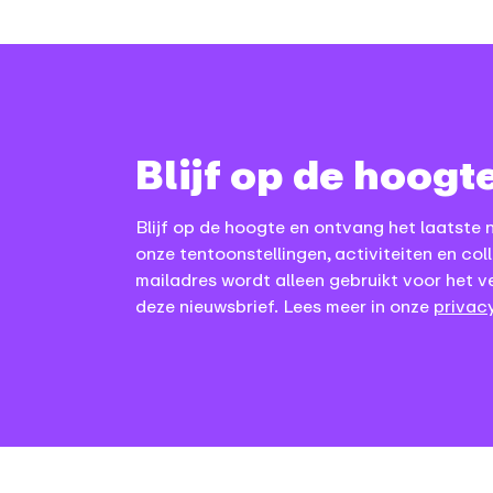
Blijf op de hoogt
Blijf op de hoogte en ontvang het laatste 
onze tentoonstellingen, activiteiten en coll
mailadres wordt alleen gebruikt voor het v
deze nieuwsbrief. Lees meer in onze
privacy