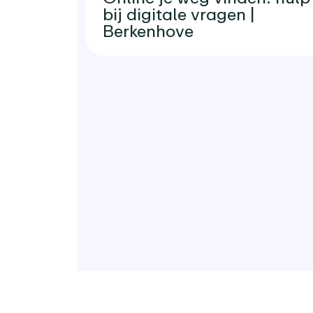
bij digitale vragen |
Berkenhove