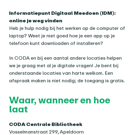
Informatiepunt Digitaal Meedoen (IDM):
online je weg vinden
Heb je hulp nodig bij het werken op de computer of
laptop? Weet je niet goed hoe je een app op je
telefoon kunt downloaden of installeren?
In CODA en bij een aantal andere locaties helpen
we je graag met al je digitale vragen! Je bent bij
onderstaande locaties van harte welkom. Een
afspraak maken is niet nodig; de toegang is gratis.
Waar, wanneer en hoe
laat
CODA Centrale Bibliotheek
Vosselmanstraat 299, Apeldoorn