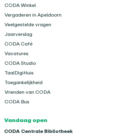
CODA Winkel
Vergaderen in Apeldoorn
Veelgestelde vragen
Jaarverslag
CODA Café
Vacatures
CODA Studio
TaalDigiHuis
Toegankelijkheid
Vrienden van CODA
CODA Bus
Vandaag open
CODA Centrale Bibliotheek