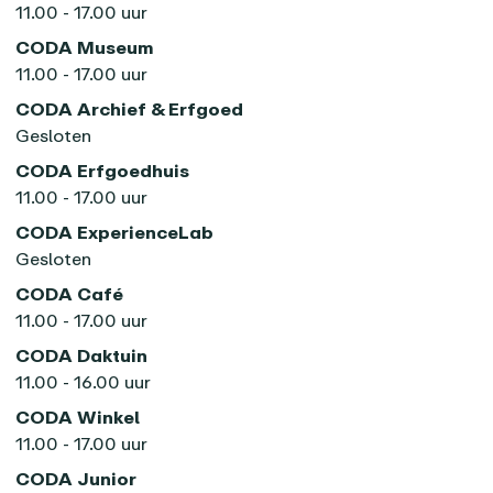
11.00 - 17.00 uur
CODA Museum
11.00 - 17.00 uur
CODA Archief & Erfgoed
Gesloten
CODA Erfgoedhuis
11.00 - 17.00 uur
CODA ExperienceLab
Gesloten
CODA Café
11.00 - 17.00 uur
CODA Daktuin
11.00 - 16.00 uur
CODA Winkel
11.00 - 17.00 uur
CODA Junior