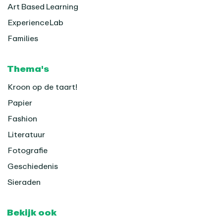
Art Based Learning
ExperienceLab
Families
Thema's
Kroon op de taart!
Papier
Fashion
Literatuur
Fotografie
Geschiedenis
Sieraden
Bekijk ook