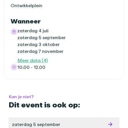
Ontwikkelplein
Wanneer
zaterdag 4 juli
zaterdag 5 september
zaterdag 3 oktober
zaterdag 7 november
Meer data (4)
10.00 - 12.00
Kan je niet?
Dit event is ook op:
zaterdag 5 september