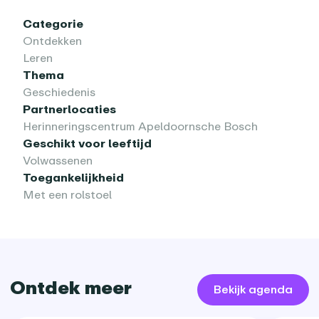
Categorie
Ontdekken
Leren
Thema
Geschiedenis
Partnerlocaties
Herinneringscentrum Apeldoornsche Bosch
Geschikt voor leeftijd
Volwassenen
Toegankelijkheid
Met een rolstoel
Ontdek meer
Bekijk agenda