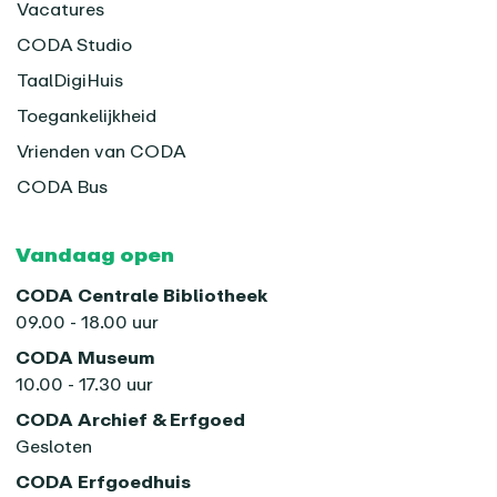
Vacatures
CODA Studio
TaalDigiHuis
Toegankelijkheid
Vrienden van CODA
CODA Bus
Vandaag open
CODA Centrale Bibliotheek
09.00 - 18.00 uur
CODA Museum
10.00 - 17.30 uur
CODA Archief & Erfgoed
Gesloten
CODA Erfgoedhuis