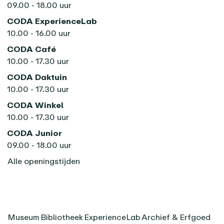
09.00 - 18.00 uur
CODA ExperienceLab
10.00 - 16.00 uur
CODA Café
10.00 - 17.30 uur
CODA Daktuin
10.00 - 17.30 uur
CODA Winkel
10.00 - 17.30 uur
CODA Junior
09.00 - 18.00 uur
Alle openingstijden
Museum
Bibliotheek
ExperienceLab
Archief & Erfgoed