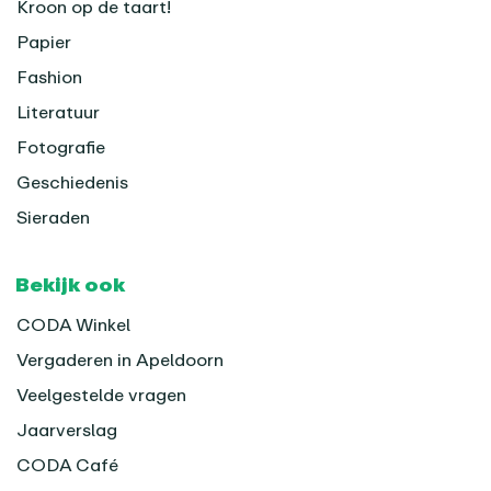
Kroon op de taart!
Papier
Fashion
Literatuur
Fotografie
Geschiedenis
Sieraden
Bekijk ook
CODA Winkel
Vergaderen in Apeldoorn
Veelgestelde vragen
Jaarverslag
CODA Café