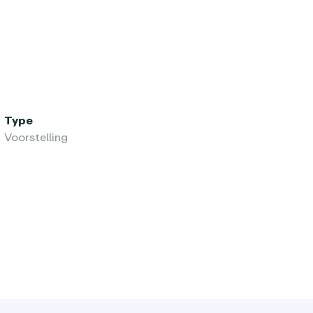
Type
Voorstelling