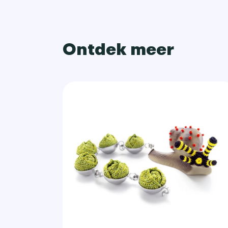
Ontdek meer