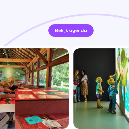
Bekijk agenda