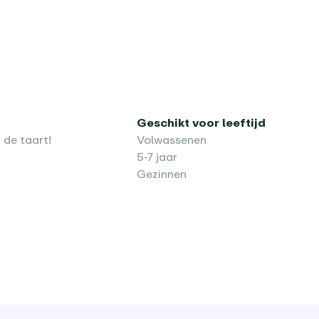
Geschikt voor leeftijd
 de taart!
Volwassenen
5-7 jaar
Gezinnen