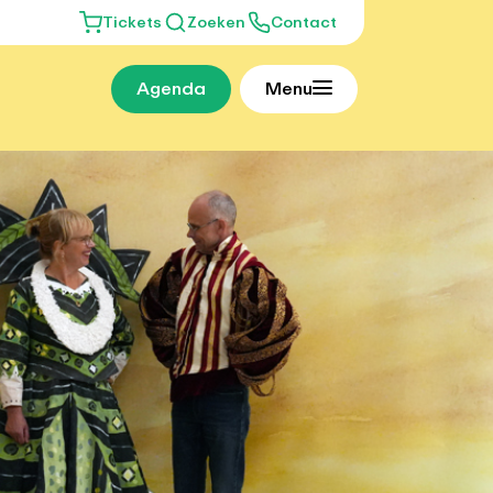
Tickets
Zoeken
Contact
Agenda
Menu