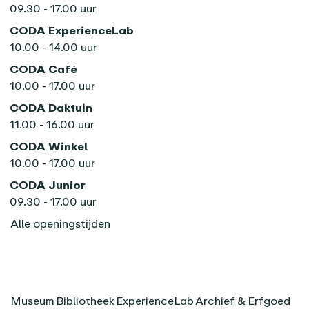
09.30 - 17.00 uur
CODA ExperienceLab
10.00 - 14.00 uur
CODA Café
10.00 - 17.00 uur
CODA Daktuin
11.00 - 16.00 uur
CODA Winkel
10.00 - 17.00 uur
CODA Junior
09.30 - 17.00 uur
Alle openingstijden
Museum
Bibliotheek
ExperienceLab
Archief & Erfgoed