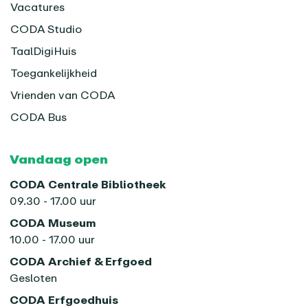
Vacatures
CODA Studio
TaalDigiHuis
Toegankelijkheid
Vrienden van CODA
CODA Bus
Vandaag open
CODA Centrale Bibliotheek
09.30 - 17.00 uur
CODA Museum
10.00 - 17.00 uur
CODA Archief & Erfgoed
Gesloten
CODA Erfgoedhuis