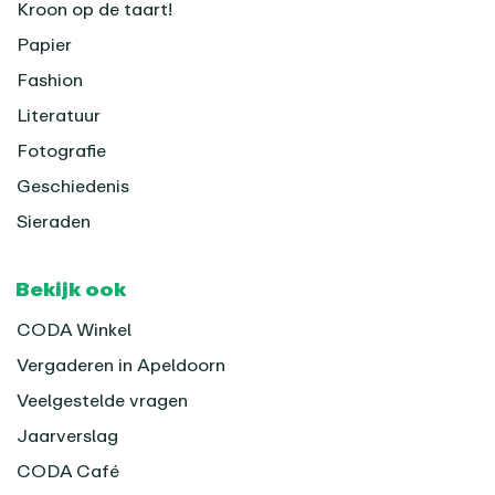
Kroon op de taart!
Papier
Fashion
Literatuur
Fotografie
Geschiedenis
Sieraden
Bekijk ook
CODA Winkel
Vergaderen in Apeldoorn
Veelgestelde vragen
Jaarverslag
CODA Café