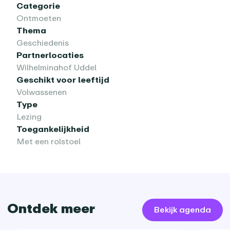
Categorie
Ontmoeten
Thema
Geschiedenis
Partnerlocaties
Wilhelminahof Uddel
Geschikt voor leeftijd
Volwassenen
Type
Lezing
Toegankelijkheid
Met een rolstoel
Ontdek meer
Bekijk agenda