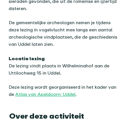
sieraden gevonden, die uit de romeinse en ijzertijd
dateren.
De gemeentelijke archeologen nemen je tijdens
deze lezing in vogelvlucht mee langs een aantal
archeologische vindplaatsen, die de geschiedenis
van Uddel laten zien.
Locatie lezing
De lezing vindt plaats in Wilhelminahof aan de
Uttilochweg 15 in Uddel.
Deze lezing wordt georganiseerd in het kader van
de
Atlas van Apeldoorn: Uddel
.
Praktische informatie
Over deze activiteit