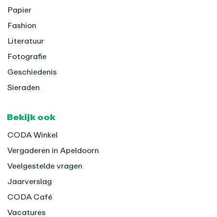
Papier
Fashion
Literatuur
Fotografie
Geschiedenis
Sieraden
Bekijk ook
CODA Winkel
Vergaderen in Apeldoorn
Veelgestelde vragen
Jaarverslag
CODA Café
Vacatures