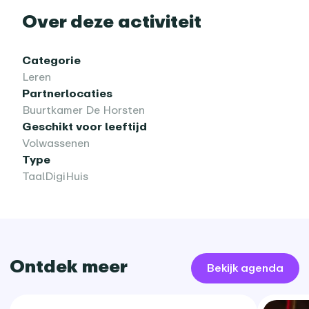
Over deze activiteit
Categorie
Leren
Partnerlocaties
Buurtkamer De Horsten
Geschikt voor leeftijd
Volwassenen
Type
TaalDigiHuis
Ontdek meer
Bekijk agenda