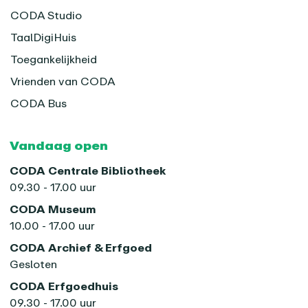
CODA Studio
TaalDigiHuis
Toegankelijkheid
Vrienden van CODA
CODA Bus
Vandaag open
CODA Centrale Bibliotheek
09.30 - 17.00 uur
CODA Museum
10.00 - 17.00 uur
CODA Archief & Erfgoed
Gesloten
CODA Erfgoedhuis
09.30 - 17.00 uur