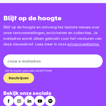
Blijf op de hoogte
Blijf op de hoogte en ontvang het laatste nieuws over
onze tentoonstellingen, activiteiten en collecties. Je
mailadres wordt alleen gebruikt voor het versturen van
deze nieuwsbrief. Lees meer in onze
privacyverklaring.
Dit formulier gebruikt reCAPTCHA
Inschrijven
Bekijk onze socials
Facebook
Instagram
LinkedIn
Youtube
Spotify