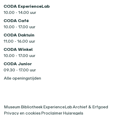
CODA ExperienceLab
10.00 - 14.00 uur
CODA Café
10.00 - 17.00 uur
CODA Daktuin
11.00 - 16.00 uur
CODA Winkel
10.00 - 17.00 uur
CODA Junior
09.30 - 17.00 uur
Alle openingstijden
Museum
Bibliotheek
ExperienceLab
Archief & Erfgoed
Privacy en cookies
Proclaimer
Huisregels