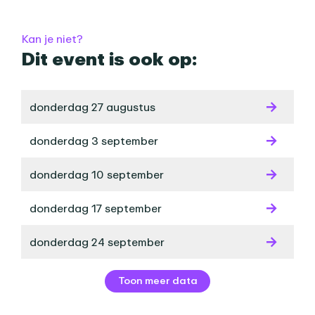
Praktische informatie
Kan je niet?
Dit event is ook op:
donderdag 27 augustus
donderdag 3 september
donderdag 10 september
donderdag 17 september
donderdag 24 september
Toon meer data