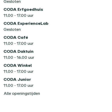
Gesloten
CODA Erfgoedhuis
11.00 - 17.00 uur
CODA ExperienceLab
Gesloten
CODA Café
11.00 - 17.00 uur
CODA Daktuin
11.00 - 16.00 uur
CODA Winkel
11.00 - 17.00 uur
CODA Junior
11.00 - 17.00 uur
Alle openingstijden