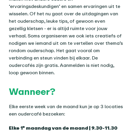
‘ervaringsdeskundigen’ en samen ervaringen uit te
wisselen. Of het nu gaat over de uitdagingen van
het ouderschap, leuke tips, of gewoon even
gezellig kletsen - er is altijd ruimte voor jouw
verhaal. Soms organiseren we ook iets creatiefs of
nodigen we iemand uit om te vertellen over thema’s
rondom ouderschap. Het gaat vooral om
verbinding en steun vinden bij elkaar. De
oudercafés zijn gratis. Aanmelden is niet nodig,
loop gewoon binnen.
Wanneer?
Elke eerste week van de maand kun je op 3 locaties
een oudercafé bezoeken:
e
Elke 1
maandag van de maand | 9.30-11.30