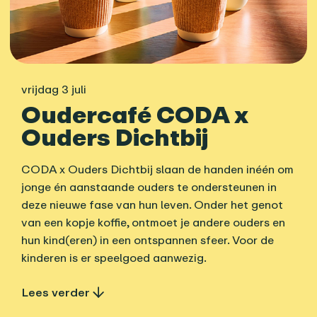
vrijdag 3 juli
Oudercafé CODA x
Ouders Dichtbij
CODA x Ouders Dichtbij slaan de handen inéén om
jonge én aanstaande ouders te ondersteunen in
deze nieuwe fase van hun leven. Onder het genot
van een kopje koffie, ontmoet je andere ouders en
hun kind(eren) in een ontspannen sfeer. Voor de
kinderen is er speelgoed aanwezig.
Lees verder