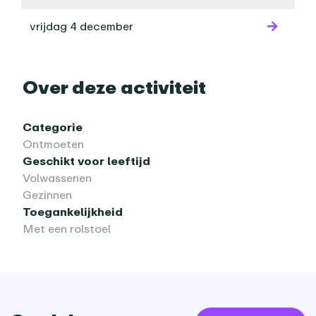
vrijdag 4 december
Over deze activiteit
Categorie
Ontmoeten
Geschikt voor leeftijd
Volwassenen
Gezinnen
Toegankelijkheid
Met een rolstoel