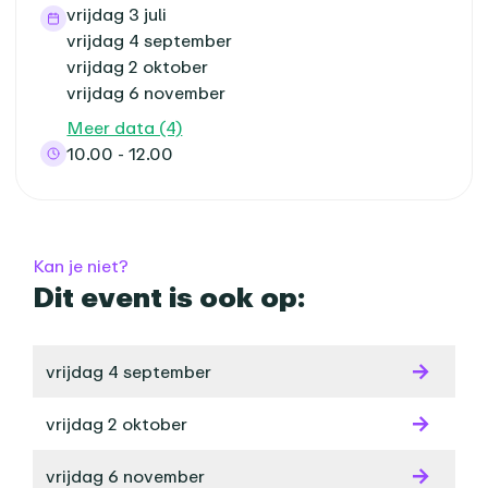
vrijdag 3 juli
vrijdag 4 september
vrijdag 2 oktober
vrijdag 6 november
Meer data (4)
10.00 - 12.00
Kan je niet?
Dit event is ook op:
vrijdag 4 september
vrijdag 2 oktober
vrijdag 6 november