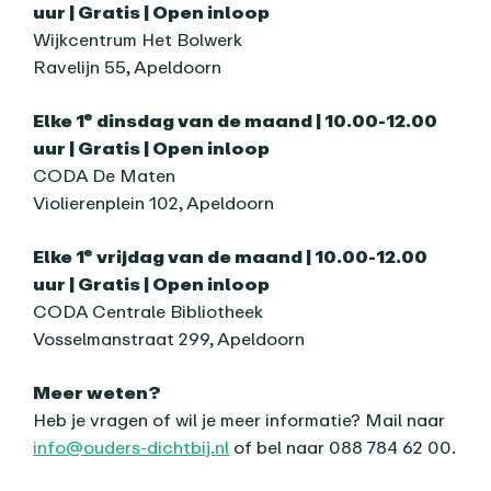
uur | Gratis | Open inloop
Wijkcentrum Het Bolwerk
Ravelijn 55, Apeldoorn
e
Elke 1
dinsdag van de maand | 10.00-12.00
uur | Gratis | Open inloop
CODA De Maten
Violierenplein 102, Apeldoorn
e
Elke 1
vrijdag van de maand | 10.00-12.00
uur | Gratis | Open inloop
CODA Centrale Bibliotheek
Vosselmanstraat 299, Apeldoorn
Meer weten?
Heb je vragen of wil je meer informatie? Mail naar
info@ouders-dichtbij.nl
of bel naar 088 784 62 00.