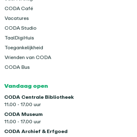
CODA Café
Vacatures
CODA Studio
TaalDigiHuis
Toegankelijkheid
Vrienden van CODA
CODA Bus
Vandaag open
CODA Centrale Bibliotheek
11.00 - 17.00 uur
CODA Museum
11.00 - 17.00 uur
CODA Archief & Erfgoed