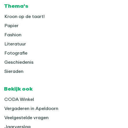
Thema's
Kroon op de taart!
Papier
Fashion
Literatuur
Fotografie
Geschiedenis
Sieraden
Bekijk ook
CODA Winkel
Vergaderen in Apeldoorn
Veelgestelde vragen
Jaarverslag