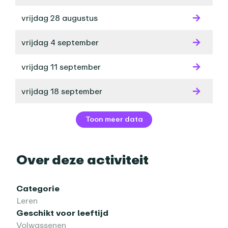
vrijdag 28 augustus
vrijdag 4 september
vrijdag 11 september
vrijdag 18 september
Toon meer data
Over deze activiteit
Categorie
Leren
Geschikt voor leeftijd
Volwassenen