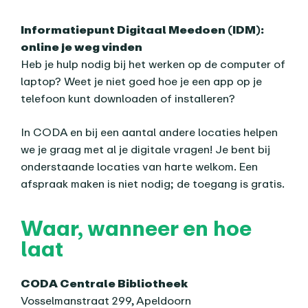
Informatiepunt Digitaal Meedoen (IDM):
online je weg vinden
Heb je hulp nodig bij het werken op de computer of
laptop? Weet je niet goed hoe je een app op je
telefoon kunt downloaden of installeren?
In CODA en bij een aantal andere locaties helpen
we je graag met al je digitale vragen! Je bent bij
onderstaande locaties van harte welkom. Een
afspraak maken is niet nodig; de toegang is gratis.
Waar, wanneer en hoe
laat
CODA Centrale Bibliotheek
Vosselmanstraat 299, Apeldoorn