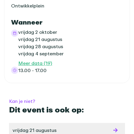
Ontwikkelplein
Wanneer
vrijdag 2 oktober
vrijdag 21 augustus
vrijdag 28 augustus
vrijdag 4 september
Meer data (19)
13.00 - 17.00
Kan je niet?
Dit event is ook op:
vrijdag 21 augustus