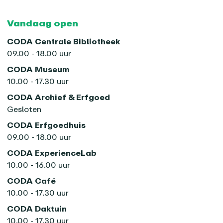
Vandaag open
CODA Centrale Bibliotheek
09.00 - 18.00 uur
CODA Museum
10.00 - 17.30 uur
CODA Archief & Erfgoed
Gesloten
CODA Erfgoedhuis
09.00 - 18.00 uur
CODA ExperienceLab
10.00 - 16.00 uur
CODA Café
10.00 - 17.30 uur
CODA Daktuin
10.00 - 17.30 uur