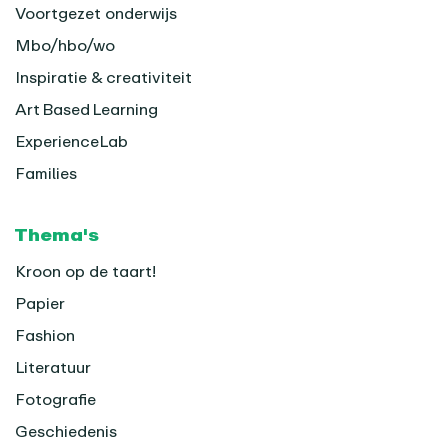
Voortgezet onderwijs
Mbo/hbo/wo
Inspiratie & creativiteit
Art Based Learning
ExperienceLab
Families
Thema's
Kroon op de taart!
Papier
Fashion
Literatuur
Fotografie
Geschiedenis