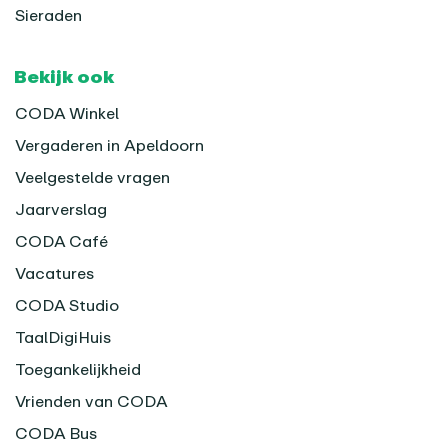
Sieraden
Bekijk ook
CODA Winkel
Vergaderen in Apeldoorn
Veelgestelde vragen
Jaarverslag
CODA Café
Vacatures
CODA Studio
TaalDigiHuis
Toegankelijkheid
Vrienden van CODA
CODA Bus