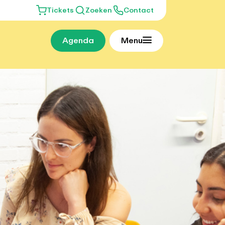
Tickets
Zoeken
Contact
Agenda
Menu