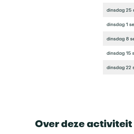
dinsdag 25 
dinsdag 1 s
dinsdag 8 
dinsdag 15 
dinsdag 22
Over deze activiteit