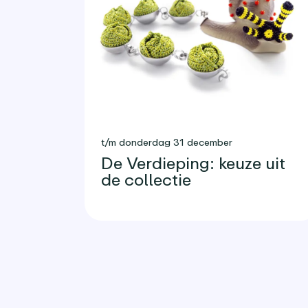
t/m donderdag 31 december
De Verdieping: keuze uit
de collectie