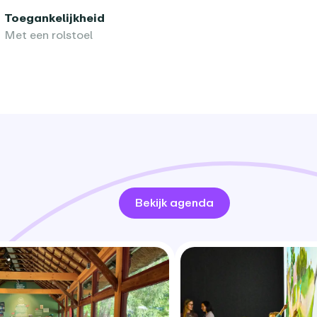
Toegankelijkheid
Met een rolstoel
Bekijk agenda