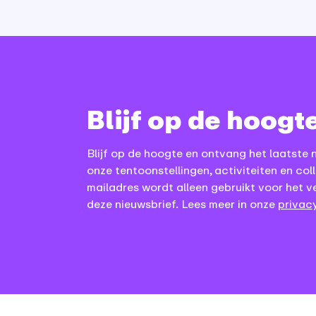
Blijf op de hoogt
Blijf op de hoogte en ontvang het laatste 
onze tentoonstellingen, activiteiten en coll
mailadres wordt alleen gebruikt voor het v
deze nieuwsbrief. Lees meer in onze
privacy