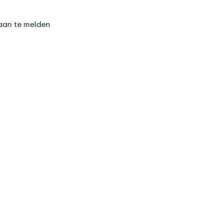
 aan te melden