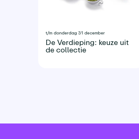
t/m donderdag 31 december
De Verdieping: keuze uit
de collectie