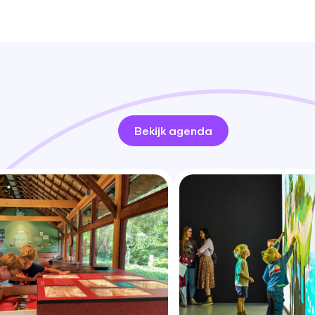
Bekijk agenda