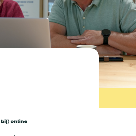
bij) online