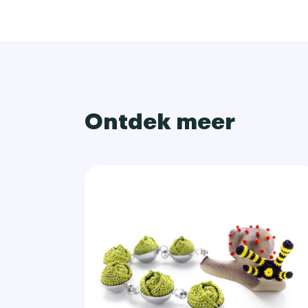
Ontdek meer