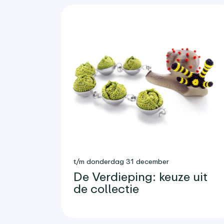
t/m donderdag 31 december
De Verdieping: keuze uit
de collectie