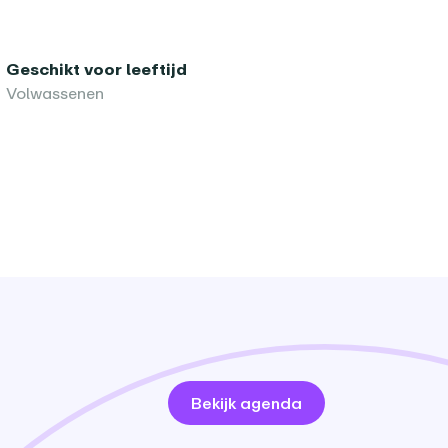
Geschikt voor leeftijd
Volwassenen
Bekijk agenda