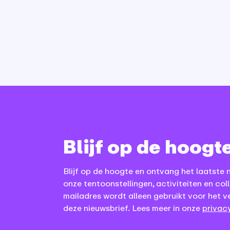
Blijf op de hoogt
Blijf op de hoogte en ontvang het laatste 
onze tentoonstellingen, activiteiten en coll
mailadres wordt alleen gebruikt voor het v
deze nieuwsbrief. Lees meer in onze
privacy