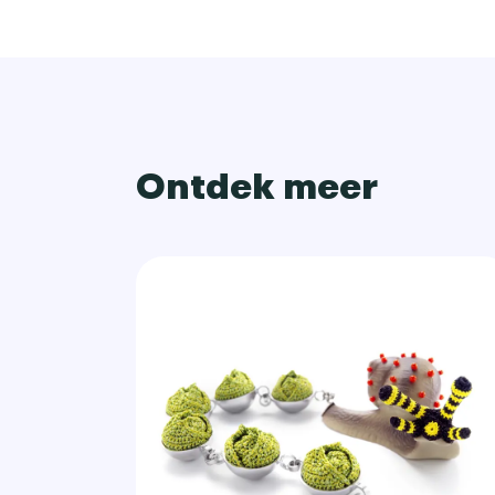
Ontdek meer