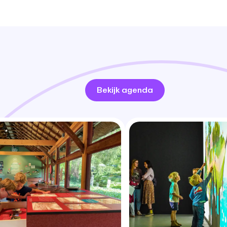
Bekijk agenda