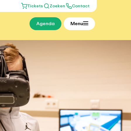
Tickets
Zoeken
Contact
Agenda
Menu