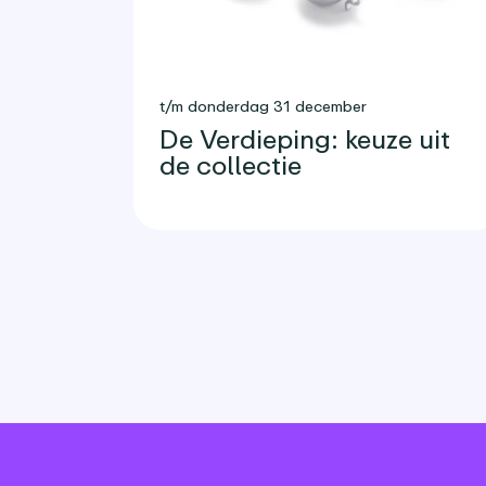
t/m donderdag 31 december
De Verdieping: keuze uit
de collectie