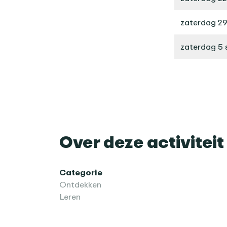
zaterdag 29
zaterdag 5
Over deze activiteit
Categorie
Ontdekken
Leren