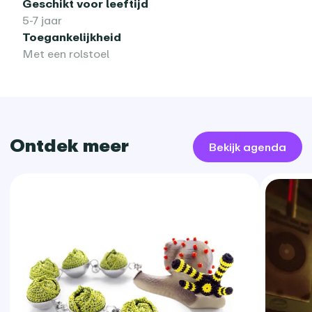
Geschikt voor leeftijd
5-7 jaar
Toegankelijkheid
Met een rolstoel
Ontdek meer
Bekijk agenda