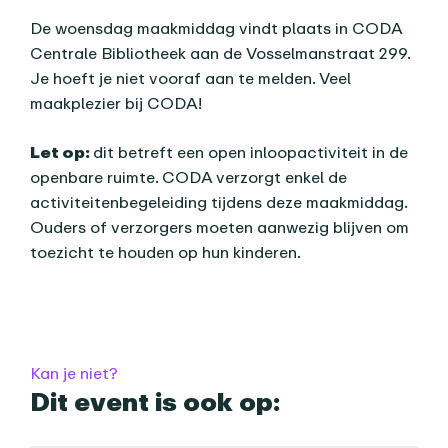
De woensdag maakmiddag vindt plaats in CODA
Centrale Bibliotheek aan de Vosselmanstraat 299.
Je hoeft je niet vooraf aan te melden. Veel
maakplezier bij CODA!
Let op:
dit betreft een open inloopactiviteit in de
openbare ruimte. CODA verzorgt enkel de
activiteitenbegeleiding tijdens deze maakmiddag.
Ouders of verzorgers moeten aanwezig blijven om
toezicht te houden op hun kinderen.
Praktische informatie
Kan je niet?
Dit event is ook op: