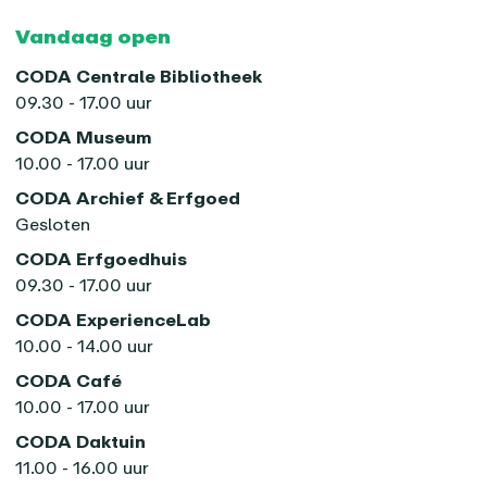
Vandaag open
CODA Centrale Bibliotheek
09.30 - 17.00 uur
CODA Museum
10.00 - 17.00 uur
CODA Archief & Erfgoed
Gesloten
CODA Erfgoedhuis
09.30 - 17.00 uur
CODA ExperienceLab
10.00 - 14.00 uur
CODA Café
10.00 - 17.00 uur
CODA Daktuin
11.00 - 16.00 uur