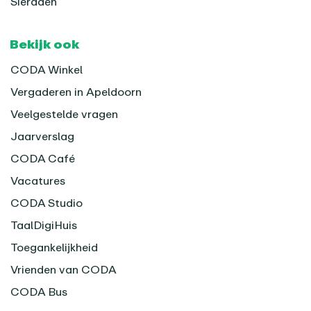
Sieraden
Bekijk ook
CODA Winkel
Vergaderen in Apeldoorn
Veelgestelde vragen
Jaarverslag
CODA Café
Vacatures
CODA Studio
TaalDigiHuis
Toegankelijkheid
Vrienden van CODA
CODA Bus