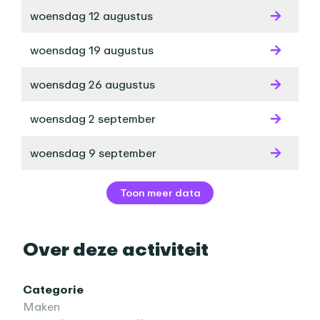
woensdag 12 augustus
woensdag 19 augustus
woensdag 26 augustus
woensdag 2 september
woensdag 9 september
Toon meer data
Over deze activiteit
Categorie
Maken