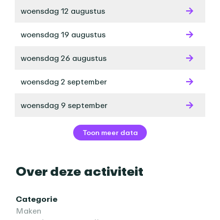
woensdag 12 augustus
woensdag 19 augustus
woensdag 26 augustus
woensdag 2 september
woensdag 9 september
Toon meer data
Over deze activiteit
Categorie
Maken