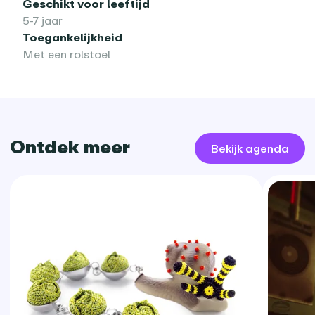
Geschikt voor leeftijd
5-7 jaar
Toegankelijkheid
Met een rolstoel
Ontdek meer
Bekijk agenda