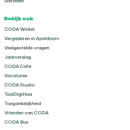
Sieraden
Bekijk ook
CODA Winkel
Vergaderen in Apeldoorn
Veelgestelde vragen
Jaarverslag
CODA Café
Vacatures
CODA Studio
TaalDigiHuis
Toegankelijkheid
Vrienden van CODA
CODA Bus