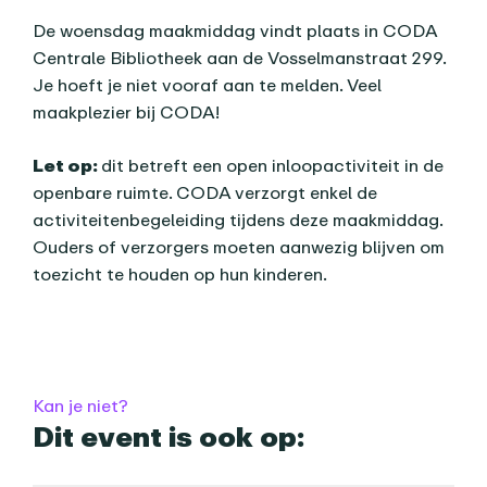
De woensdag maakmiddag vindt plaats in CODA
Centrale Bibliotheek aan de Vosselmanstraat 299.
Je hoeft je niet vooraf aan te melden. Veel
maakplezier bij CODA!
Let op:
dit betreft een open inloopactiviteit in de
openbare ruimte. CODA verzorgt enkel de
activiteitenbegeleiding tijdens deze maakmiddag.
Ouders of verzorgers moeten aanwezig blijven om
toezicht te houden op hun kinderen.
Praktische informatie
Kan je niet?
Dit event is ook op: