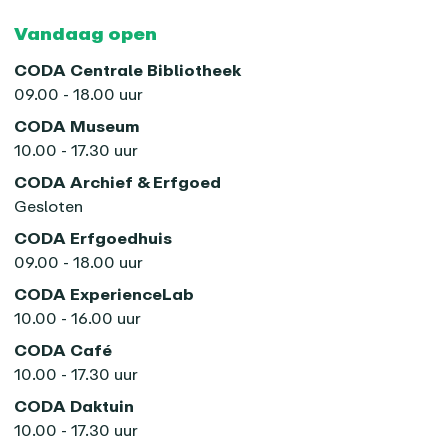
Vandaag open
CODA Centrale Bibliotheek
09.00 - 18.00 uur
CODA Museum
10.00 - 17.30 uur
CODA Archief & Erfgoed
Gesloten
CODA Erfgoedhuis
09.00 - 18.00 uur
CODA ExperienceLab
10.00 - 16.00 uur
CODA Café
10.00 - 17.30 uur
CODA Daktuin
10.00 - 17.30 uur