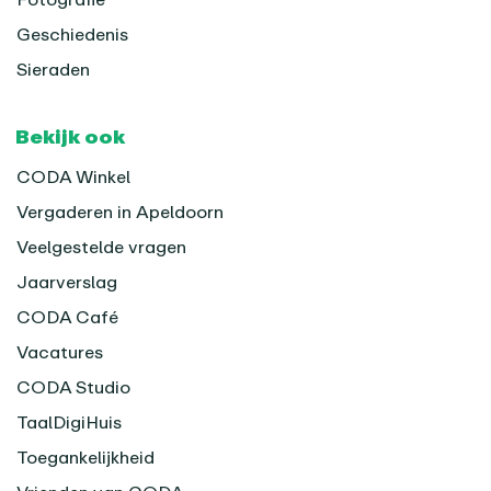
Geschiedenis
Sieraden
Bekijk ook
CODA Winkel
Vergaderen in Apeldoorn
Veelgestelde vragen
Jaarverslag
CODA Café
Vacatures
CODA Studio
TaalDigiHuis
Toegankelijkheid