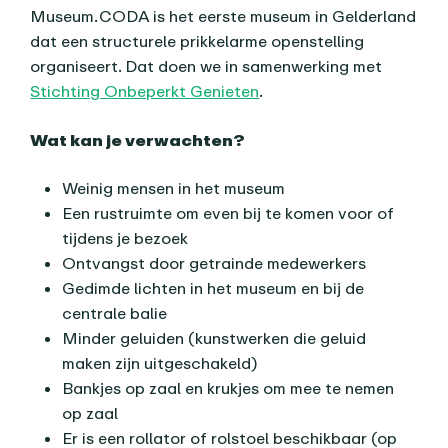
Museum. CODA is het eerste museum in Gelderland
dat een structurele prikkelarme openstelling
organiseert. Dat doen we in samenwerking met
Stichting Onbeperkt Genieten
.
Wat kan je verwachten?
Weinig mensen in het museum
Een rustruimte om even bij te komen voor of
tijdens je bezoek
Ontvangst door getrainde medewerkers
Gedimde lichten in het museum en bij de
centrale balie
Minder geluiden (kunstwerken die geluid
maken zijn uitgeschakeld)
Bankjes op zaal en krukjes om mee te nemen
op zaal
Er is een rollator of rolstoel beschikbaar (op