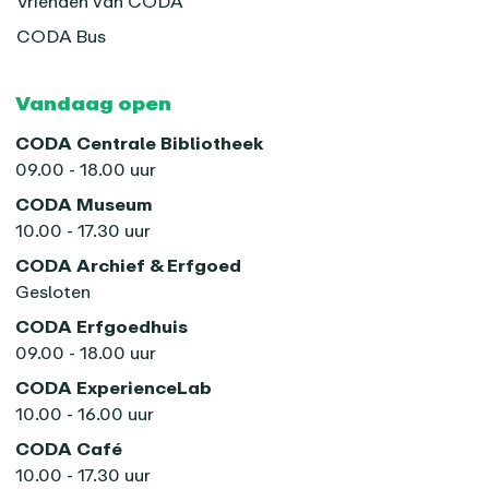
Vrienden van CODA
CODA Bus
Vandaag open
CODA Centrale Bibliotheek
09.00 - 18.00 uur
CODA Museum
10.00 - 17.30 uur
CODA Archief & Erfgoed
Gesloten
CODA Erfgoedhuis
09.00 - 18.00 uur
CODA ExperienceLab
10.00 - 16.00 uur
CODA Café
10.00 - 17.30 uur