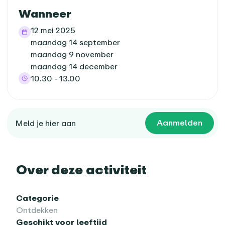
Wanneer
12 mei 2025
maandag 14 september
maandag 9 november
maandag 14 december
10.30 - 13.00
Aanmelden
Meld je hier aan
Over deze activiteit
Categorie
Ontdekken
Geschikt voor leeftijd