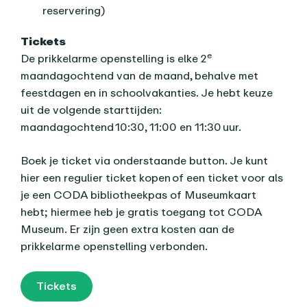
reservering)
Tickets
e
De prikkelarme openstelling is elke 2
maandagochtend van de maand, behalve met
feestdagen en in schoolvakanties. Je hebt keuze
uit de volgende starttijden:
maandagochtend 10:30, 11:00 en 11:30 uur.
Boek je ticket via onderstaande button. Je kunt
hier een regulier ticket kopen of een ticket voor als
je een CODA bibliotheekpas of Museumkaart
hebt; hiermee heb je gratis toegang tot CODA
Museum. Er zijn geen extra kosten aan de
prikkelarme openstelling verbonden.
Tickets