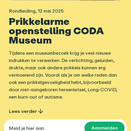
Rondleiding
,
12 mei 2025
Prikkelarme
openstelling CODA
Museum
Tijdens een museumbezoek krijg je veel nieuwe
indrukken te verwerken. De verlichting, geluiden,
drukte, maar ook andere prikkels kunnen erg
vermoeiend zijn. Vooral als je om welke reden dan
ook een prikkelgevoeligheid hebt, bijvoorbeeld
door niet-aangeboren hersenletsel, Long-COVID,
een burn-out of autisme.
Lees verder
Aanmelden
Meld je hier aan