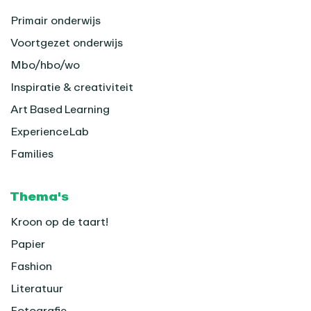
Primair onderwijs
Voortgezet onderwijs
Mbo/hbo/wo
Inspiratie & creativiteit
Art Based Learning
ExperienceLab
Families
Thema's
Kroon op de taart!
Papier
Fashion
Literatuur
Fotografie