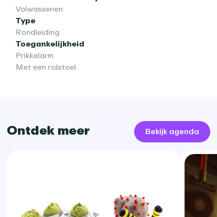
Volwassenen
Type
Rondleiding
Toegankelijkheid
Prikkelarm
Met een rolstoel
Ontdek meer
Bekijk agenda