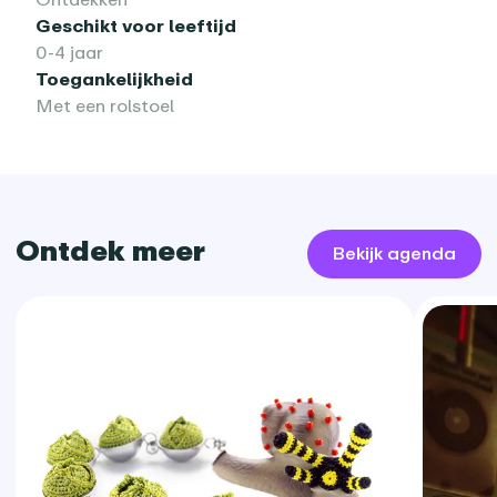
Geschikt voor leeftijd
0-4 jaar
Toegankelijkheid
Met een rolstoel
Ontdek meer
Bekijk agenda