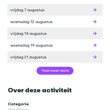
vrijdag 7 augustus
woensdag 12 augustus
vrijdag 14 augustus
woensdag 19 augustus
vrijdag 21 augustus
Toon meer data
Over deze activiteit
Categorie
Ontdekken