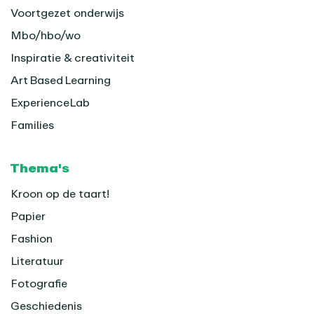
Voortgezet onderwijs
Mbo/hbo/wo
Inspiratie & creativiteit
Art Based Learning
ExperienceLab
Families
Thema's
Kroon op de taart!
Papier
Fashion
Literatuur
Fotografie
Geschiedenis