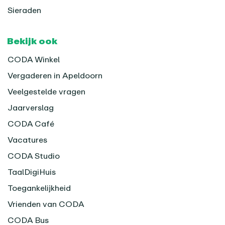
Sieraden
Bekijk ook
CODA Winkel
Vergaderen in Apeldoorn
Veelgestelde vragen
Jaarverslag
CODA Café
Vacatures
CODA Studio
TaalDigiHuis
Toegankelijkheid
Vrienden van CODA
CODA Bus