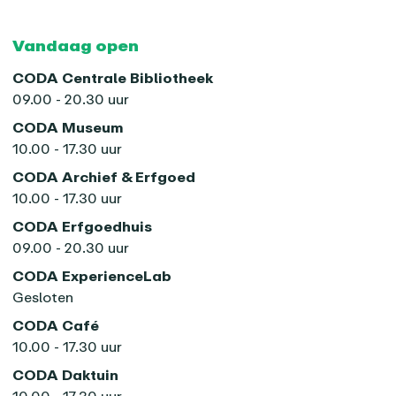
Vandaag open
CODA Centrale Bibliotheek
09.00 - 20.30 uur
CODA Museum
10.00 - 17.30 uur
CODA Archief & Erfgoed
10.00 - 17.30 uur
CODA Erfgoedhuis
09.00 - 20.30 uur
CODA ExperienceLab
Gesloten
CODA Café
10.00 - 17.30 uur
CODA Daktuin
10.00 - 17.30 uur