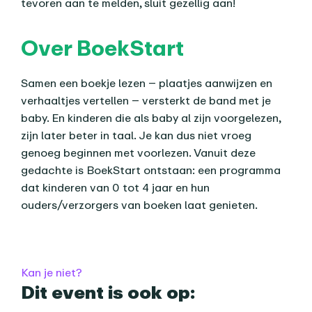
tevoren aan te melden, sluit gezellig aan!
Over BoekStart
Samen een boekje lezen – plaatjes aanwijzen en
verhaaltjes vertellen – versterkt de band met je
baby. En kinderen die als baby al zijn voorgelezen,
zijn later beter in taal. Je kan dus niet vroeg
genoeg beginnen met voorlezen. Vanuit deze
gedachte is BoekStart ontstaan: een programma
dat kinderen van 0 tot 4 jaar en hun
ouders/verzorgers van boeken laat genieten.
Praktische informatie
Kan je niet?
Dit event is ook op: