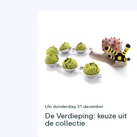
t/m donderdag 31 december
De Verdieping: keuze uit
de collectie