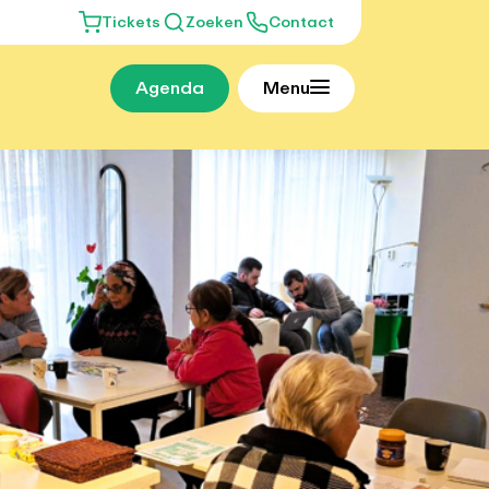
Tickets
Zoeken
Contact
Agenda
Menu