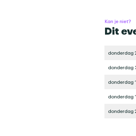
Kan je niet?
Dit ev
donderdag 
donderdag 
donderdag 
donderdag 
donderdag 