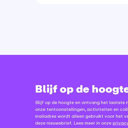
Blijf op de hoogt
Blijf op de hoogte en ontvang het laatste 
onze tentoonstellingen, activiteiten en coll
mailadres wordt alleen gebruikt voor het v
deze nieuwsbrief. Lees meer in onze
privacy