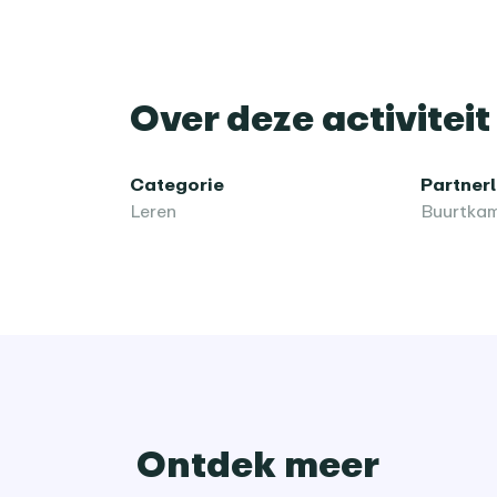
Over deze activiteit
Categorie
Partner
Leren
Buurtkam
Ontdek meer