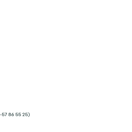
-57 86 55 25)