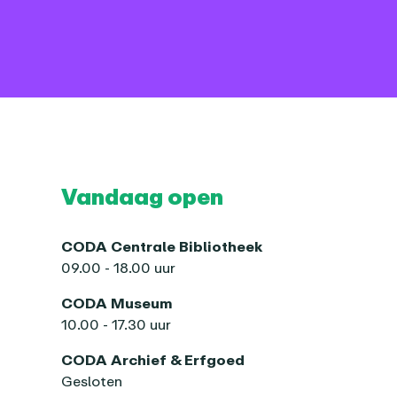
Vandaag open
CODA Centrale Bibliotheek
09.00 - 18.00 uur
CODA Museum
10.00 - 17.30 uur
CODA Archief & Erfgoed
Gesloten