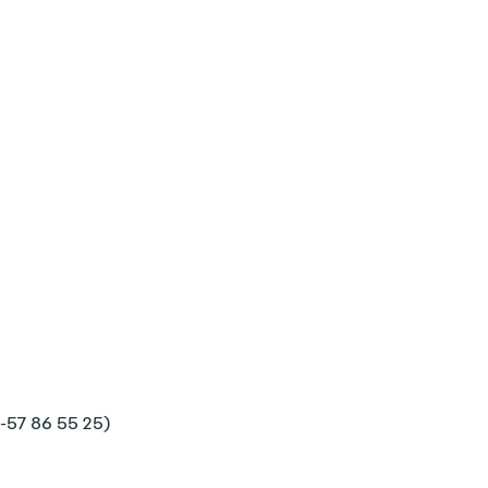
-57 86 55 25)