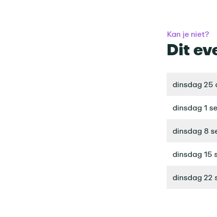
Kan je niet?
Dit ev
dinsdag 25 
dinsdag 1 s
dinsdag 8 
dinsdag 15 
dinsdag 22