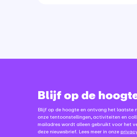
Blijf op de hoogt
Blijf op de hoogte en ontvang het laatste 
onze tentoonstellingen, activiteiten en coll
mailadres wordt alleen gebruikt voor het v
deze nieuwsbrief. Lees meer in onze
privacy