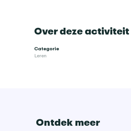
Over deze activiteit
Categorie
Leren
Ontdek meer