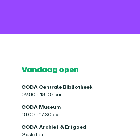
Vandaag open
CODA Centrale Bibliotheek
09.00 - 18.00 uur
CODA Museum
10.00 - 17.30 uur
CODA Archief & Erfgoed
Gesloten