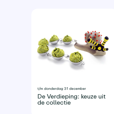
t/m donderdag 31 december
De Verdieping: keuze uit
de collectie