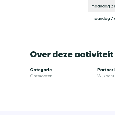
maandag 2 
maandag 7 
Over deze activiteit
Categorie
Partner
Ontmoeten
Wijkcent