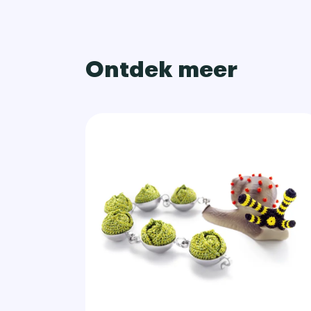
Ontdek meer