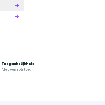
Toegankelijkheid
Met een rolstoel