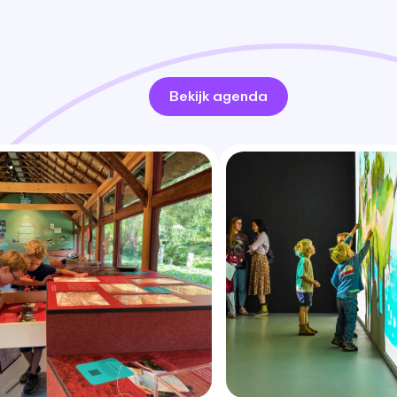
Bekijk agenda