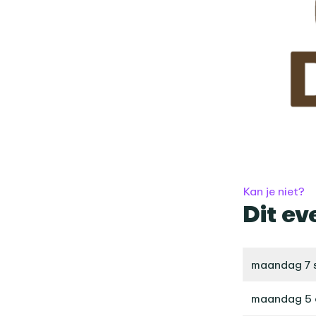
Kan je niet?
Dit ev
maandag 7 
maandag 5 