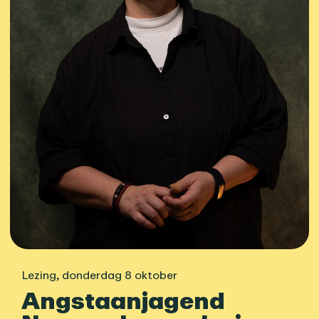
Lezing
,
donderdag 8 oktober
Angstaanjagend