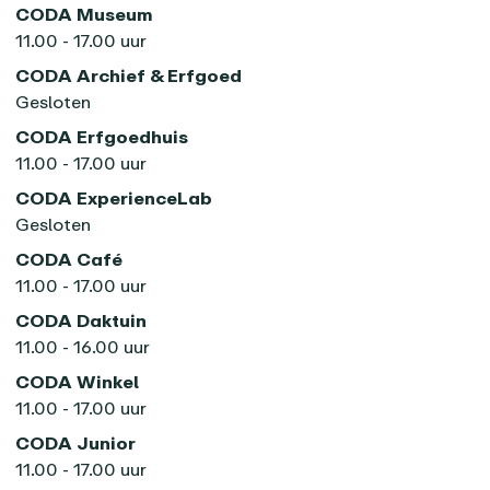
CODA Museum
11.00 - 17.00 uur
CODA Archief & Erfgoed
Gesloten
CODA Erfgoedhuis
11.00 - 17.00 uur
CODA ExperienceLab
Gesloten
CODA Café
11.00 - 17.00 uur
CODA Daktuin
11.00 - 16.00 uur
CODA Winkel
11.00 - 17.00 uur
CODA Junior
11.00 - 17.00 uur