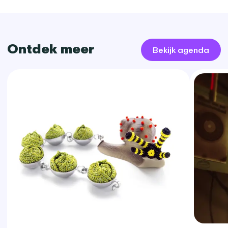
Ontdek meer
Bekijk agenda