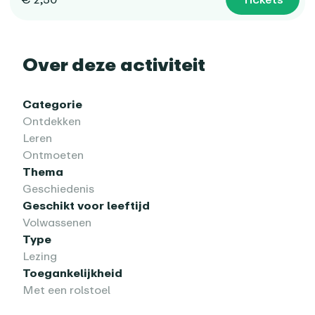
Over deze activiteit
Categorie
Ontdekken
Leren
Ontmoeten
Thema
Geschiedenis
Geschikt voor leeftijd
Volwassenen
Type
Lezing
Toegankelijkheid
Met een rolstoel