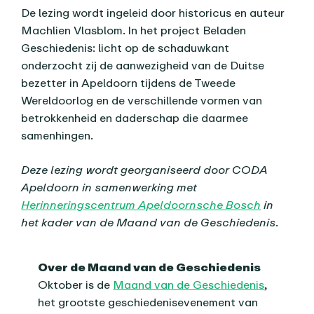
De lezing wordt ingeleid door historicus en auteur
Machlien Vlasblom. In het project Beladen
Geschiedenis: licht op de schaduwkant
onderzocht zij de aanwezigheid van de Duitse
bezetter in Apeldoorn tijdens de Tweede
Wereldoorlog en de verschillende vormen van
betrokkenheid en daderschap die daarmee
samenhingen.
Deze lezing wordt georganiseerd door CODA
Apeldoorn in samenwerking met
Herinneringscentrum Apeldoornsche Bosch
in
het kader van de Maand van de Geschiedenis.
Over de Maand van de Geschiedenis
Oktober is de
Maand van de Geschiedenis
,
het grootste geschiedenisevenement van