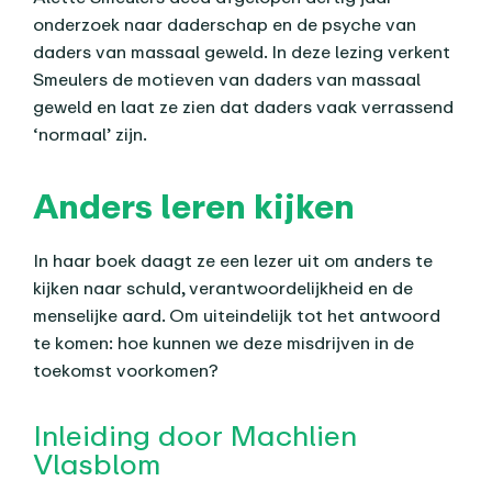
onderzoek naar daderschap en de psyche van
daders van massaal geweld. In deze lezing verkent
Smeulers de motieven van daders van massaal
geweld en laat ze zien dat daders vaak verrassend
‘normaal’ zijn.
Anders leren kijken
In haar boek daagt ze een lezer uit om anders te
kijken naar schuld, verantwoordelijkheid en de
menselijke aard. Om uiteindelijk tot het antwoord
te komen: hoe kunnen we deze misdrijven in de
toekomst voorkomen?
Inleiding door Machlien
Vlasblom