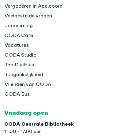
Vergaderen in Apeldoorn
Veelgestelde vragen
Jaarverslag
CODA Café
Vacatures
CODA Studio
TaalDigiHuis
Toegankelijkheid
Vrienden van CODA
CODA Bus
Vandaag open
CODA Centrale Bibliotheek
11.00 - 17.00 uur