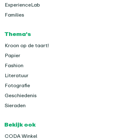
ExperienceLab
Families
Thema's
Kroon op de taart!
Papier
Fashion
Literatuur
Fotografie
Geschiedenis
Sieraden
Bekijk ook
CODA Winkel