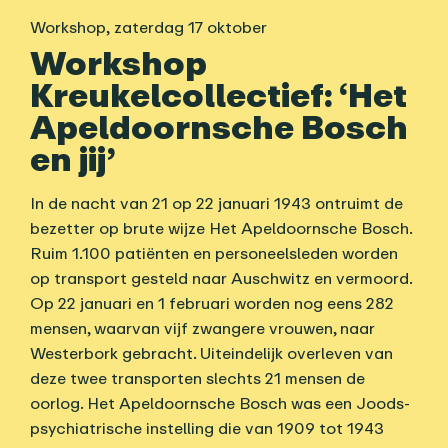
Workshop
,
zaterdag 17 oktober
Workshop
Kreukelcollectief: ‘Het
Apeldoornsche Bosch
en jij’
In de nacht van 21 op 22 januari 1943 ontruimt de
bezetter op brute wijze Het Apeldoornsche Bosch.
Ruim 1.100 patiënten en personeelsleden worden
op transport gesteld naar Auschwitz en vermoord.
Op 22 januari en 1 februari worden nog eens 282
mensen, waarvan vijf zwangere vrouwen, naar
Westerbork gebracht. Uiteindelijk overleven van
deze twee transporten slechts 21 mensen de
oorlog. Het Apeldoornsche Bosch was een Joods-
psychiatrische instelling die van 1909 tot 1943