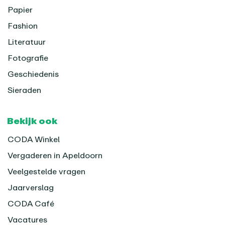
Papier
Fashion
Literatuur
Fotografie
Geschiedenis
Sieraden
Bekijk ook
CODA Winkel
Vergaderen in Apeldoorn
Veelgestelde vragen
Jaarverslag
CODA Café
Vacatures