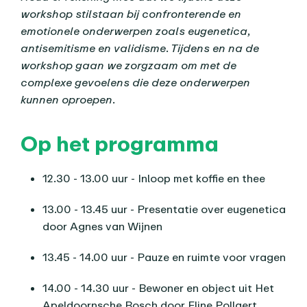
workshop stilstaan bij confronterende en
emotionele onderwerpen zoals eugenetica,
antisemitisme en validisme. Tijdens en na de
workshop gaan we zorgzaam om met de
complexe gevoelens die deze onderwerpen
kunnen oproepen.
Op het programma
12.30 - 13.00 uur - Inloop met koffie en thee
13.00 - 13.45 uur - Presentatie over eugenetica
door Agnes van Wijnen
13.45 - 14.00 uur - Pauze en ruimte voor vragen
14.00 - 14.30 uur - Bewoner en object uit Het
Apeldoornsche Bosch door Eline Pollaert