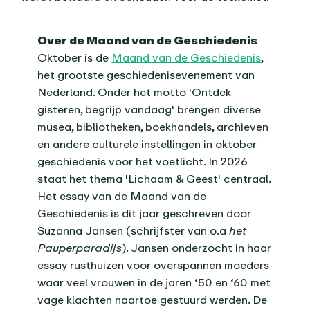
Over de Maand van de Geschiedenis
Oktober is de
Maand van de Geschiedenis
,
het grootste geschiedenisevenement van
Nederland. Onder het motto 'Ontdek
gisteren, begrijp vandaag' brengen diverse
musea, bibliotheken, boekhandels, archieven
en andere culturele instellingen in oktober
geschiedenis voor het voetlicht. In 2026
staat het thema 'Lichaam & Geest' centraal.
Het essay van de Maand van de
Geschiedenis is dit jaar geschreven door
Suzanna Jansen (schrijfster van o.a
het
Pauperparadijs
). Jansen onderzocht in haar
essay rusthuizen voor overspannen moeders
waar veel vrouwen in de jaren ‘50 en ‘60 met
vage klachten naartoe gestuurd werden. De