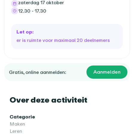
zaterdag 17 oktober
12.30 - 17.30
Let op:
er is ruimte voor maximaal 20 deelnemers
Aanmelden
Gratis, online aanmelden:
Over deze activiteit
Categorie
Maken
Leren