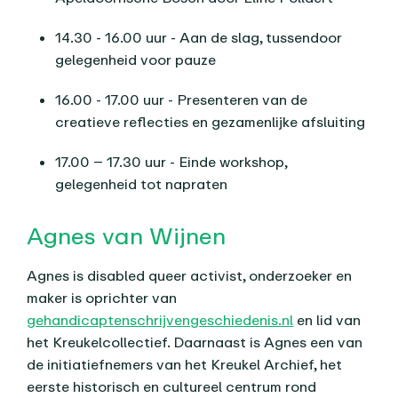
14.30 - 16.00 uur - Aan de slag, tussendoor
gelegenheid voor pauze
16.00 - 17.00 uur - Presenteren van de
creatieve reflecties en gezamenlijke afsluiting
17.00 – 17.30 uur - Einde workshop,
gelegenheid tot napraten
Agnes van Wijnen
Agnes is disabled queer activist, onderzoeker en
maker is oprichter van
gehandicaptenschrijvengeschiedenis.nl
en lid van
het Kreukelcollectief. Daarnaast is Agnes een van
de initiatiefnemers van het Kreukel Archief, het
eerste historisch en cultureel centrum rond