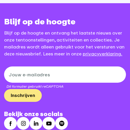
Blijf op de hoogte
Blijf op de hoogte en ontvang het laatste nieuws over
onze tentoonstellingen, activiteiten en collecties. Je
mailadres wordt alleen gebruikt voor het versturen van
deze nieuwsbrief. Lees meer in onze
privacyverklaring.
Dit formulier gebruikt reCAPTCHA
Inschrijven
Bekijk onze socials
Facebook
Instagram
LinkedIn
Youtube
Spotify