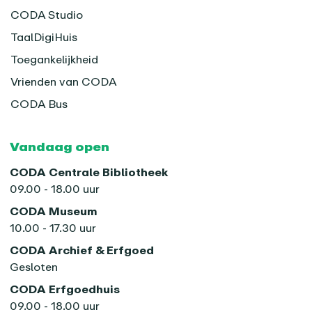
CODA Studio
TaalDigiHuis
Toegankelijkheid
Vrienden van CODA
CODA Bus
Vandaag open
CODA Centrale Bibliotheek
09.00 - 18.00 uur
CODA Museum
10.00 - 17.30 uur
CODA Archief & Erfgoed
Gesloten
CODA Erfgoedhuis
09.00 - 18.00 uur