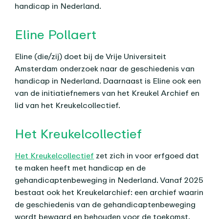
handicap in Nederland.
Eline Pollaert
Eline (die/zij) doet bij de Vrije Universiteit
Amsterdam onderzoek naar de geschiedenis van
handicap in Nederland. Daarnaast is Eline ook een
van de initiatiefnemers van het Kreukel Archief en
lid van het Kreukelcollectief.
Het Kreukelcollectief
Het Kreukelcollectief
zet zich in voor erfgoed dat
te maken heeft met handicap en de
gehandicaptenbeweging in Nederland. Vanaf 2025
bestaat ook het Kreukelarchief: een archief waarin
de geschiedenis van de gehandicaptenbeweging
wordt bewaard en behouden voor de toekomst.