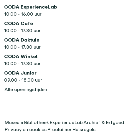
CODA ExperienceLab
10.00 - 16.00 uur
CODA Café
10.00 - 17.30 uur
CODA Daktuin
10.00 - 17.30 uur
CODA Winkel
10.00 - 17.30 uur
CODA Junior
09.00 - 18.00 uur
Alle openingstijden
Museum
Bibliotheek
ExperienceLab
Archief & Erfgoed
Privacy en cookies
Proclaimer
Huisregels