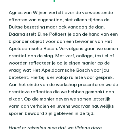
Agnes van Wijnen vertelt over de verwoestende
effecten van eugenetica, niet alleen tijdens de
Duitse bezetting maar ook vandaag de dag.
Daarna stelt Eline Pollaert je aan de hand van een
bijzonder object voor aan een bewoner van Het
Apeldoornsche Bosch. Vervolgens gaan we samen
creatief aan de slag. Met verf, collage, textiel of
woorden reflecteer je op je eigen manier op de
vraag wat Het Apeldoornsche Bosch voor jou
betekent. Hierbij is er volop ruimte voor gesprek.
Aan het einde van de workshop presenteren we de
creatieve reflecties die we hebben gemaakt aan
elkaar. Op die manier geven we samen letterlijk
vorm aan verhalen en levens waarvan nauwelijks
sporen bewaard zijn gebleven in de tijd.
Houd er rekening mee dat we tijdens deze