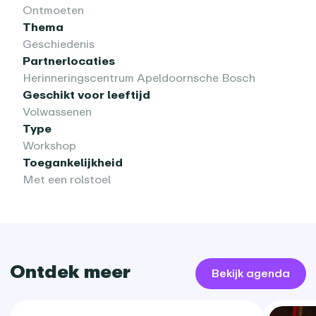
Ontmoeten
Thema
Geschiedenis
Partnerlocaties
Herinneringscentrum Apeldoornsche Bosch
Geschikt voor leeftijd
Volwassenen
Type
Workshop
Toegankelijkheid
Met een rolstoel
Ontdek meer
Bekijk agenda