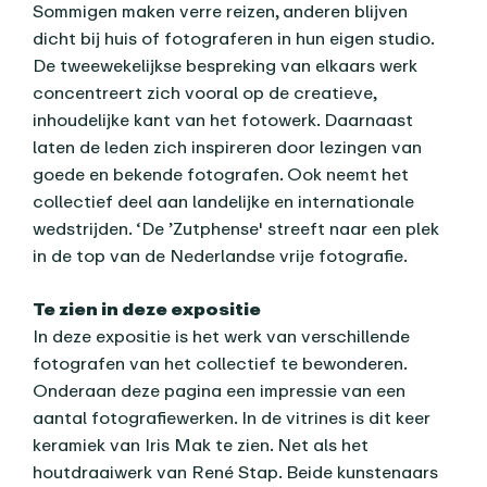
Sommigen maken verre reizen, anderen blijven
dicht bij huis of fotograferen in hun eigen studio.
De tweewekelijkse bespreking van elkaars werk
concentreert zich vooral op de creatieve,
inhoudelijke kant van het fotowerk. Daarnaast
laten de leden zich inspireren door lezingen van
goede en bekende fotografen. Ook neemt het
collectief deel aan landelijke en internationale
wedstrijden. ‘De ’Zutphense' streeft naar een plek
in de top van de Nederlandse vrije fotografie.
Te zien in deze expositie
In deze expositie is het werk van verschillende
fotografen van het collectief te bewonderen.
Onderaan deze pagina een impressie van een
aantal fotografiewerken. In de vitrines is dit keer
keramiek van Iris Mak te zien. Net als het
houtdraaiwerk van René Stap. Beide kunstenaars