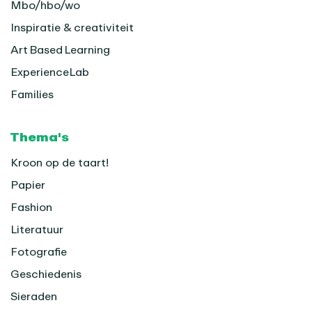
Mbo/hbo/wo
Inspiratie & creativiteit
Art Based Learning
ExperienceLab
Families
Thema's
Kroon op de taart!
Papier
Fashion
Literatuur
Fotografie
Geschiedenis
Sieraden