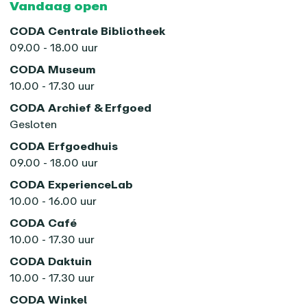
Vandaag open
CODA Centrale Bibliotheek
09.00 - 18.00 uur
CODA Museum
10.00 - 17.30 uur
CODA Archief & Erfgoed
Gesloten
CODA Erfgoedhuis
09.00 - 18.00 uur
CODA ExperienceLab
10.00 - 16.00 uur
CODA Café
10.00 - 17.30 uur
CODA Daktuin
10.00 - 17.30 uur
CODA Winkel