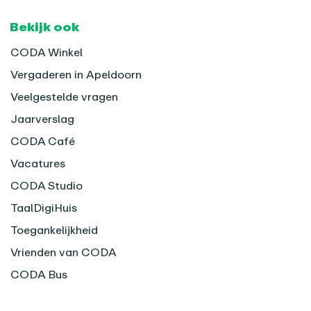
Bekijk ook
CODA Winkel
Vergaderen in Apeldoorn
Veelgestelde vragen
Jaarverslag
CODA Café
Vacatures
CODA Studio
TaalDigiHuis
Toegankelijkheid
Vrienden van CODA
CODA Bus