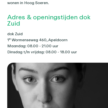
wonen in Hoog Soeren.
Adres & openingstijden dok
Zuid
dok Zuid
e
1
Wormenseweg 460, Apeldoorn
Maandag: 08.00 - 21.00 uur
Dinsdag t/m vrijdag: 08.00 - 18.00 uur