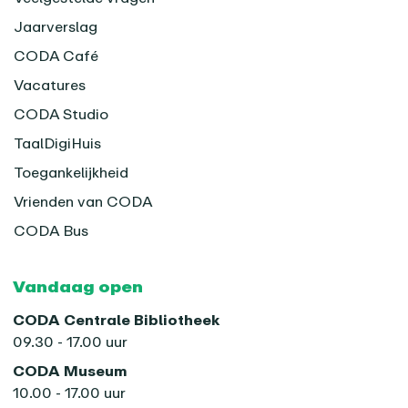
Jaarverslag
CODA Café
Vacatures
CODA Studio
TaalDigiHuis
Toegankelijkheid
Vrienden van CODA
CODA Bus
Vandaag open
CODA Centrale Bibliotheek
09.30 - 17.00 uur
CODA Museum
10.00 - 17.00 uur