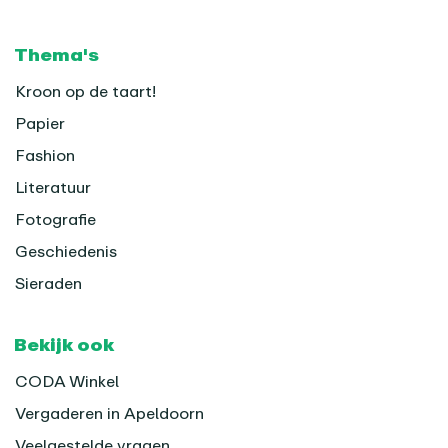
Thema's
Kroon op de taart!
Papier
Fashion
Literatuur
Fotografie
Geschiedenis
Sieraden
Bekijk ook
CODA Winkel
Vergaderen in Apeldoorn
Veelgestelde vragen