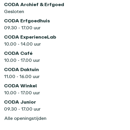
CODA Archief & Erfgoed
Gesloten
CODA Erfgoedhuis
09.30 - 17.00 uur
CODA ExperienceLab
10.00 - 14.00 uur
CODA Café
10.00 - 17.00 uur
CODA Daktuin
11.00 - 16.00 uur
CODA Winkel
10.00 - 17.00 uur
CODA Junior
09.30 - 17.00 uur
Alle openingstijden