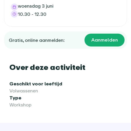
woensdag 3 juni
10.30 - 12.30
Aanmelden
Gratis, online aanmelden:
Over deze activiteit
Geschikt voor leeftijd
Volwassenen
Type
Workshop