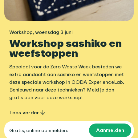
Workshop
,
woensdag 3 juni
Workshop sashiko en
weefstoppen
Speciaal voor de Zero Waste Week besteden we
extra aandacht aan sashiko en weefstoppen met
deze speciale workshop in CODA ExperienceLab.
Benieuwd naar deze technieken? Meld je dan
gratis aan voor deze workshop!
Lees verder
Aanmelden
Gratis, online aanmelden: