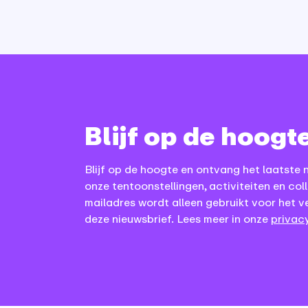
Blijf op de hoogt
Blijf op de hoogte en ontvang het laatste 
onze tentoonstellingen, activiteiten en coll
mailadres wordt alleen gebruikt voor het v
deze nieuwsbrief. Lees meer in onze
privacy