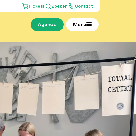
Tickets
Zoeken
Contact
Agenda
Menu