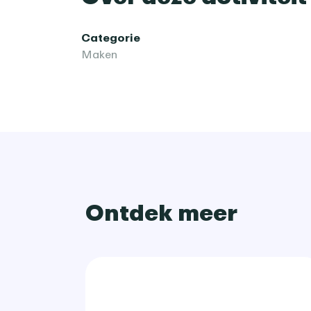
Categorie
Maken
Ontdek meer