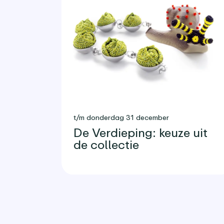
t/m donderdag 31 december
De Verdieping: keuze uit
de collectie