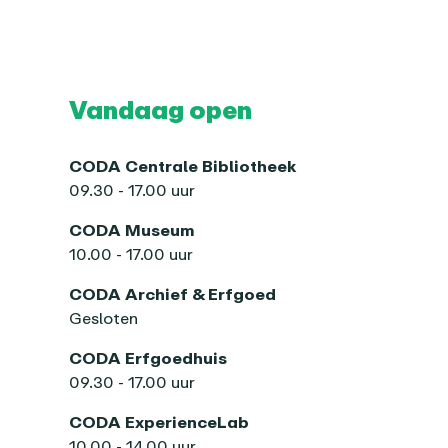
Vandaag open
CODA Centrale Bibliotheek
09.30 - 17.00 uur
CODA Museum
10.00 - 17.00 uur
CODA Archief & Erfgoed
Gesloten
CODA Erfgoedhuis
09.30 - 17.00 uur
CODA ExperienceLab
10.00 - 14.00 uur