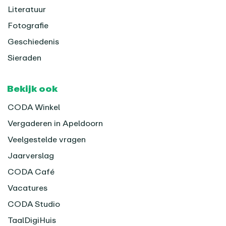
Literatuur
Fotografie
Geschiedenis
Sieraden
Bekijk ook
CODA Winkel
Vergaderen in Apeldoorn
Veelgestelde vragen
Jaarverslag
CODA Café
Vacatures
CODA Studio
TaalDigiHuis