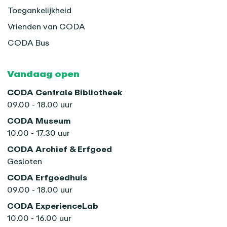
Toegankelijkheid
Vrienden van CODA
CODA Bus
Vandaag open
CODA Centrale Bibliotheek
09.00 - 18.00 uur
CODA Museum
10.00 - 17.30 uur
CODA Archief & Erfgoed
Gesloten
CODA Erfgoedhuis
09.00 - 18.00 uur
CODA ExperienceLab
10.00 - 16.00 uur