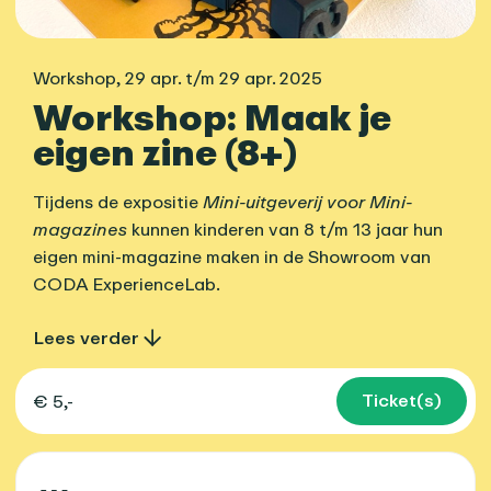
Workshop
,
29 apr. t/m 29 apr. 2025
Workshop: Maak je
eigen zine (8+)
Tijdens de expositie
Mini-uitgeverij voor Mini-
magazines
kunnen kinderen van 8 t/m 13 jaar hun
eigen mini-magazine maken in de Showroom van
CODA ExperienceLab.
Lees verder
Ticket(s)
€ 5,-