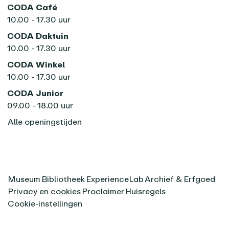
CODA Café
10.00 - 17.30 uur
CODA Daktuin
10.00 - 17.30 uur
CODA Winkel
10.00 - 17.30 uur
CODA Junior
09.00 - 18.00 uur
Alle openingstijden
Museum
Bibliotheek
ExperienceLab
Archief & Erfgoed
Privacy en cookies
Proclaimer
Huisregels
Cookie-instellingen