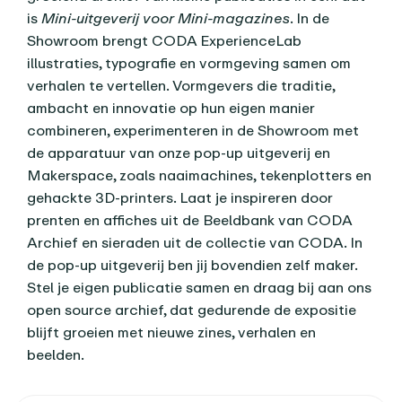
is
Mini-uitgeverij voor Mini-magazines
. In de
Showroom brengt CODA ExperienceLab
illustraties, typografie en vormgeving samen om
verhalen te vertellen. Vormgevers die traditie,
ambacht en innovatie op hun eigen manier
combineren, experimenteren in de Showroom met
de apparatuur van onze pop-up uitgeverij en
Makerspace, zoals naaimachines, tekenplotters en
gehackte 3D-printers. Laat je inspireren door
prenten en affiches uit de Beeldbank van CODA
Archief en sieraden uit de collectie van CODA. In
de pop-up uitgeverij ben jij bovendien zelf maker.
Stel je eigen publicatie samen en draag bij aan ons
open source archief, dat gedurende de expositie
blijft groeien met nieuwe zines, verhalen en
beelden.