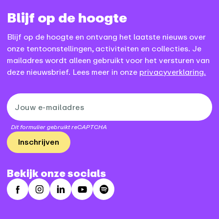
Blijf op de hoogte
Blijf op de hoogte en ontvang het laatste nieuws over
onze tentoonstellingen, activiteiten en collecties. Je
mailadres wordt alleen gebruikt voor het versturen van
deze nieuwsbrief. Lees meer in onze
privacyverklaring.
Dit formulier gebruikt reCAPTCHA
Inschrijven
Bekijk onze socials
Facebook
Instagram
LinkedIn
Youtube
Spotify