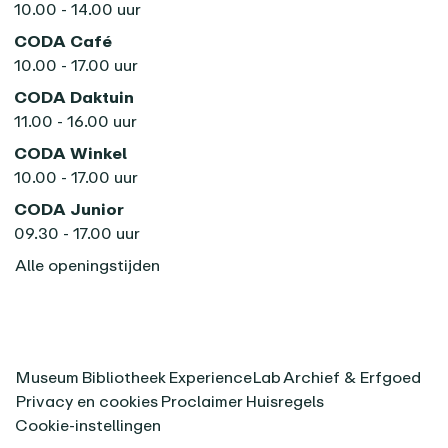
10.00 - 14.00 uur
CODA Café
10.00 - 17.00 uur
CODA Daktuin
11.00 - 16.00 uur
CODA Winkel
10.00 - 17.00 uur
CODA Junior
09.30 - 17.00 uur
Alle openingstijden
Museum
Bibliotheek
ExperienceLab
Archief & Erfgoed
Privacy en cookies
Proclaimer
Huisregels
Cookie-instellingen