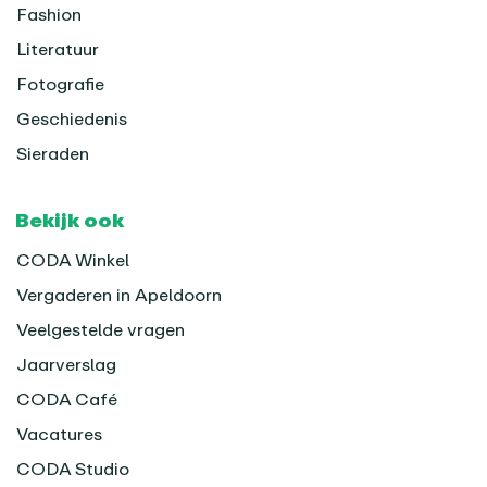
Fashion
Literatuur
Fotografie
Geschiedenis
Sieraden
Bekijk ook
CODA Winkel
Vergaderen in Apeldoorn
Veelgestelde vragen
Jaarverslag
CODA Café
Vacatures
CODA Studio