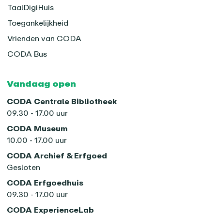
TaalDigiHuis
Toegankelijkheid
Vrienden van CODA
CODA Bus
Vandaag open
CODA Centrale Bibliotheek
09.30 - 17.00 uur
CODA Museum
10.00 - 17.00 uur
CODA Archief & Erfgoed
Gesloten
CODA Erfgoedhuis
09.30 - 17.00 uur
CODA ExperienceLab