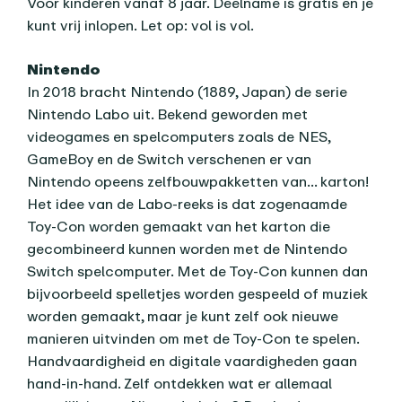
Voor kinderen vanaf 8 jaar. Deelname is gratis en je
kunt vrij inlopen. Let op: vol is vol.
Nintendo
In 2018 bracht Nintendo (1889, Japan) de serie
Nintendo Labo uit. Bekend geworden met
videogames en spelcomputers zoals de NES,
GameBoy en de Switch verschenen er van
Nintendo opeens zelfbouwpakketten van… karton!
Het idee van de Labo-reeks is dat zogenaamde
Toy-Con worden gemaakt van het karton die
gecombineerd kunnen worden met de Nintendo
Switch spelcomputer. Met de Toy-Con kunnen dan
bijvoorbeeld spelletjes worden gespeeld of muziek
worden gemaakt, maar je kunt zelf ook nieuwe
manieren uitvinden om met de Toy-Con te spelen.
Handvaardigheid en digitale vaardigheden gaan
hand-in-hand. Zelf ontdekken wat er allemaal