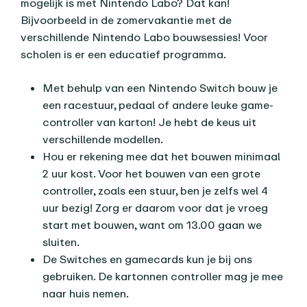
mogelijk is met Nintendo Labo? Dat kan!
Bijvoorbeeld in de zomervakantie met de
verschillende Nintendo Labo bouwsessies! Voor
scholen is er een educatief programma.
Met behulp van een Nintendo Switch bouw je
een racestuur, pedaal of andere leuke game-
controller van karton! Je hebt de keus uit
verschillende modellen.
Hou er rekening mee dat het bouwen minimaal
2 uur kost. Voor het bouwen van een grote
controller, zoals een stuur, ben je zelfs wel 4
uur bezig! Zorg er daarom voor dat je vroeg
start met bouwen, want om 13.00 gaan we
sluiten.
De Switches en gamecards kun je bij ons
gebruiken. De kartonnen controller mag je mee
naar huis nemen.