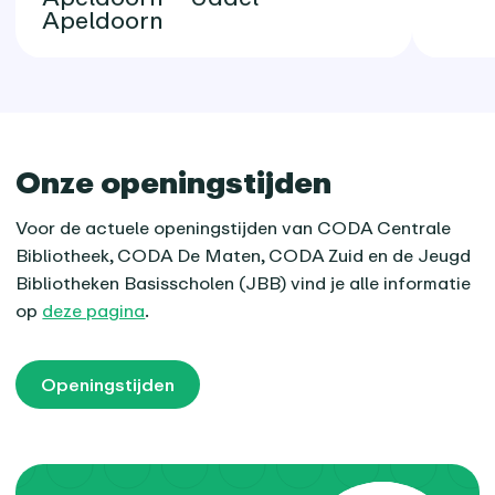
Apeldoorn
Onze openingstijden
Voor de actuele openingstijden van CODA Centrale
Bibliotheek, CODA De Maten, CODA Zuid en de Jeugd
Bibliotheken Basisscholen (JBB) vind je alle informatie
op
deze pagina
.
Openingstijden