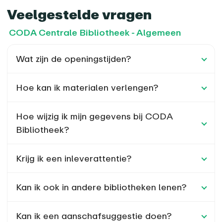
Veelgestelde vragen
CODA Centrale Bibliotheek - Algemeen
Wat zijn de openingstijden?
Hoe kan ik materialen verlengen?
Hoe wijzig ik mijn gegevens bij CODA
Bibliotheek?
Krijg ik een inleverattentie?
Kan ik ook in andere bibliotheken lenen?
Kan ik een aanschafsuggestie doen?