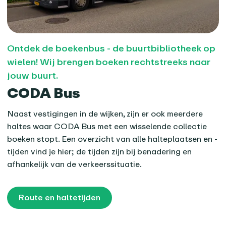
Ontdek de boekenbus - de buurtbibliotheek op
wielen! Wij brengen boeken rechtstreeks naar
jouw buurt.
CODA Bus
Naast vestigingen in de wijken, zijn er ook meerdere
haltes waar CODA Bus met een wisselende collectie
boeken stopt. Een overzicht van alle halteplaatsen en -
tijden vind je hier; de tijden zijn bij benadering en
afhankelijk van de verkeerssituatie.
Route en haltetijden