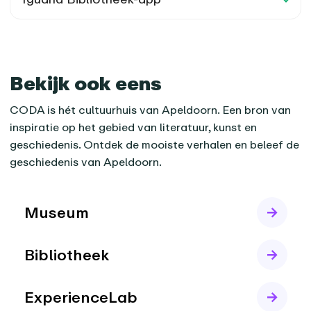
Bekijk ook eens
CODA is hét cultuurhuis van Apeldoorn. Een bron van
inspiratie op het gebied van literatuur, kunst en
geschiedenis. Ontdek de mooiste verhalen en beleef de
geschiedenis van Apeldoorn.
Museum
Bibliotheek
ExperienceLab