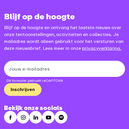
Blijf op de hoogte
Blijf op de hoogte en ontvang het laatste nieuws over
onze tentoonstellingen, activiteiten en collecties. Je
mailadres wordt alleen gebruikt voor het versturen van
deze nieuwsbrief. Lees meer in onze
privacyverklaring.
Dit formulier gebruikt reCAPTCHA
Inschrijven
Bekijk onze socials
Facebook
Instagram
LinkedIn
Youtube
Spotify