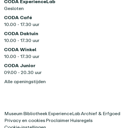
CODA ExperienceLab
Gesloten
CODA Café
10.00 - 17.30 uur
CODA Daktuin
10.00 - 17.30 uur
CODA Winkel
10.00 - 17.30 uur
CODA Junior
09.00 - 20.30 uur
Alle openingstijden
Museum
Bibliotheek
ExperienceLab
Archief & Erfgoed
Privacy en cookies
Proclaimer
Huisregels
Cookie-instellingen