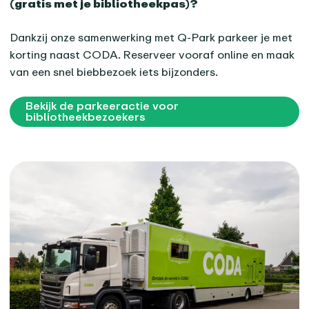
(gratis met je bibliotheekpas)?
Dankzij onze samenwerking met Q-Park parkeer je met
korting naast CODA. Reserveer vooraf online en maak
van een snel biebbezoek iets bijzonders.
Bekijk de parkeeractie voor
bibliotheekbezoekers