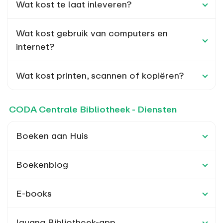
Wat kost te laat inleveren?
Wat kost gebruik van computers en
internet?
Wat kost printen, scannen of kopiëren?
CODA Centrale Bibliotheek - Diensten
Boeken aan Huis
Boekenblog
E-books
Iguana Bibliotheek-app