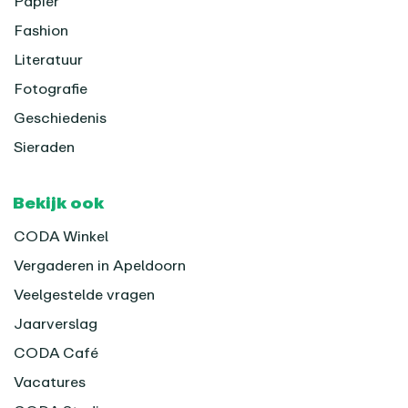
Papier
Fashion
Literatuur
Fotografie
Geschiedenis
Sieraden
Bekijk ook
CODA Winkel
Vergaderen in Apeldoorn
Veelgestelde vragen
Jaarverslag
CODA Café
Vacatures