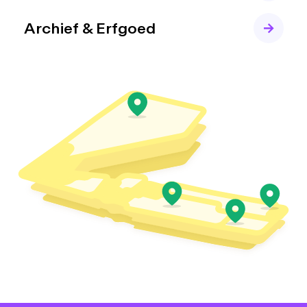
Archief & Erfgoed