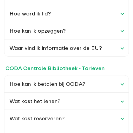
Hoe word ik lid?
Hoe kan ik opzeggen?
Waar vind ik informatie over de EU?
CODA Centrale Bibliotheek - Tarieven
Hoe kan ik betalen bij CODA?
Wat kost het lenen?
Wat kost reserveren?