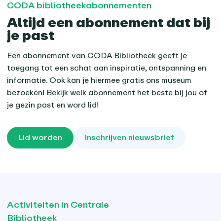
CODA bibliotheekabonnementen
Altijd een abonnement dat bij
je past
Een abonnement van CODA Bibliotheek geeft je
toegang tot een schat aan inspiratie, ontspanning en
informatie. Ook kan je hiermee gratis ons museum
bezoeken! Bekijk welk abonnement het beste bij jou of
je gezin past en word lid!
Lid worden
Inschrijven nieuwsbrief
Activiteiten in Centrale
Bibliotheek