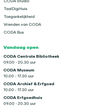
CODA Studio
TaalDigiHuis
Toegankelijkheid
Vrienden van CODA
CODA Bus
Vandaag open
CODA Centrale Bibliotheek
09.00 - 20.30 uur
CODA Museum
10.00 - 17.30 uur
CODA Archief & Erfgoed
10.00 - 17.30 uur
CODA Erfgoedhuis
09.00 - 20.30 uur