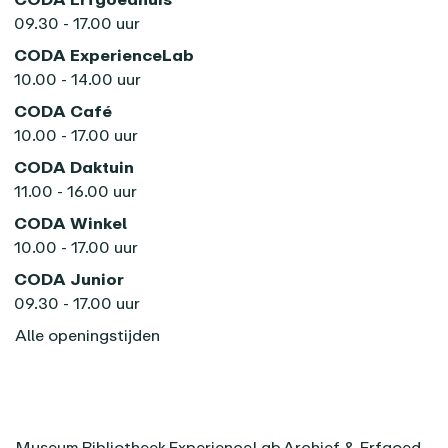
09.30 - 17.00 uur
CODA ExperienceLab
10.00 - 14.00 uur
CODA Café
10.00 - 17.00 uur
CODA Daktuin
11.00 - 16.00 uur
CODA Winkel
10.00 - 17.00 uur
CODA Junior
09.30 - 17.00 uur
Alle openingstijden
Museum
Bibliotheek
ExperienceLab
Archief & Erfgoed