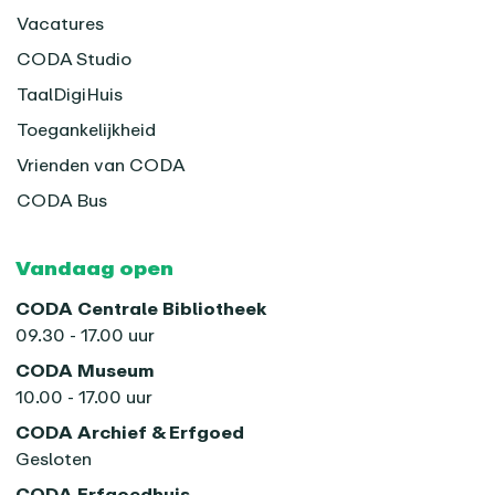
Vacatures
CODA Studio
TaalDigiHuis
Toegankelijkheid
Vrienden van CODA
CODA Bus
Vandaag open
CODA Centrale Bibliotheek
09.30 - 17.00 uur
CODA Museum
10.00 - 17.00 uur
CODA Archief & Erfgoed
Gesloten
CODA Erfgoedhuis