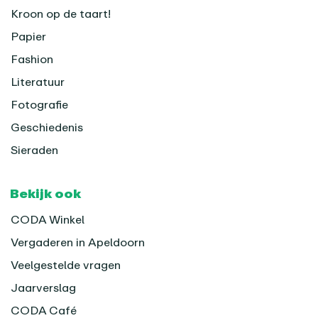
Kroon op de taart!
Papier
Fashion
Literatuur
Fotografie
Geschiedenis
Sieraden
Bekijk ook
CODA Winkel
Vergaderen in Apeldoorn
Veelgestelde vragen
Jaarverslag
CODA Café