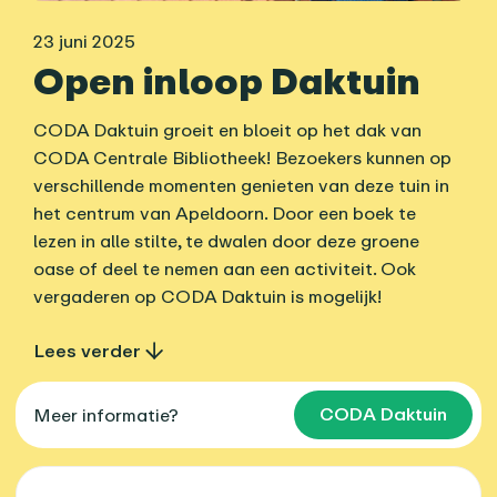
23 juni 2025
Open inloop Daktuin
CODA Daktuin groeit en bloeit op het dak van
CODA Centrale Bibliotheek! Bezoekers kunnen op
verschillende momenten genieten van deze tuin in
het centrum van Apeldoorn. Door een boek te
lezen in alle stilte, te dwalen door deze groene
oase of deel te nemen aan een activiteit. Ook
vergaderen op CODA Daktuin is mogelijk!
Lees verder
CODA Daktuin
Meer informatie?