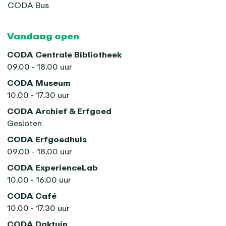
CODA Bus
Vandaag open
CODA Centrale Bibliotheek
09.00 - 18.00 uur
CODA Museum
10.00 - 17.30 uur
CODA Archief & Erfgoed
Gesloten
CODA Erfgoedhuis
09.00 - 18.00 uur
CODA ExperienceLab
10.00 - 16.00 uur
CODA Café
10.00 - 17.30 uur
CODA Daktuin