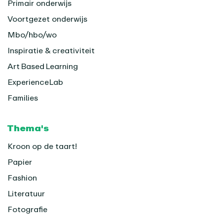
Primair onderwijs
Voortgezet onderwijs
Mbo/hbo/wo
Inspiratie & creativiteit
Art Based Learning
ExperienceLab
Families
Thema's
Kroon op de taart!
Papier
Fashion
Literatuur
Fotografie