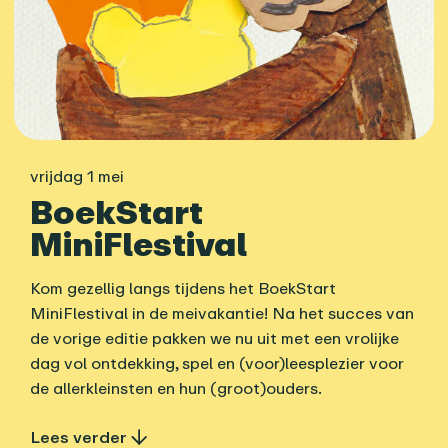
vrijdag 1 mei
BoekStart
MiniFlestival
Kom gezellig langs tijdens het BoekStart
MiniFlestival in de meivakantie! Na het succes van
de vorige editie pakken we nu uit met een vrolijke
dag vol ontdekking, spel en (voor)leesplezier voor
de allerkleinsten en hun (groot)ouders.
Lees verder