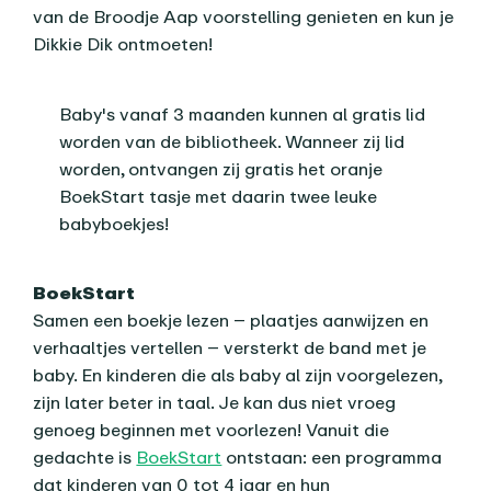
van de Broodje Aap voorstelling genieten en kun je
Dikkie Dik ontmoeten!
Baby's vanaf 3 maanden kunnen al gratis lid
worden van de bibliotheek. Wanneer zij lid
worden, ontvangen zij gratis het oranje
BoekStart tasje met daarin twee leuke
babyboekjes!
BoekStart
Samen een boekje lezen – plaatjes aanwijzen en
verhaaltjes vertellen – versterkt de band met je
baby. En kinderen die als baby al zijn voorgelezen,
zijn later beter in taal. Je kan dus niet vroeg
genoeg beginnen met voorlezen! Vanuit die
gedachte is
BoekStart
ontstaan: een programma
dat kinderen van 0 tot 4 jaar en hun