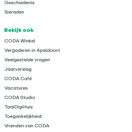
Geschiedenis
Sieraden
Bekijk ook
CODA Winkel
Vergaderen in Apeldoorn
Veelgestelde vragen
Jaarverslag
CODA Café
Vacatures
CODA Studio
TaalDigiHuis
Toegankelijkheid
Vrienden van CODA