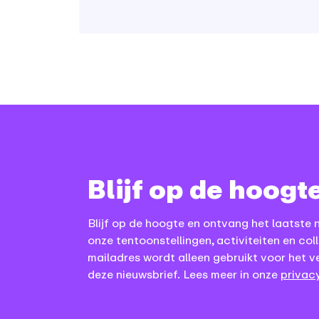
Blijf op de hoogt
Blijf op de hoogte en ontvang het laatste 
onze tentoonstellingen, activiteiten en coll
mailadres wordt alleen gebruikt voor het v
deze nieuwsbrief. Lees meer in onze
privacy