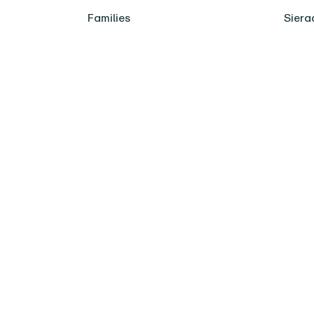
Families
Siera