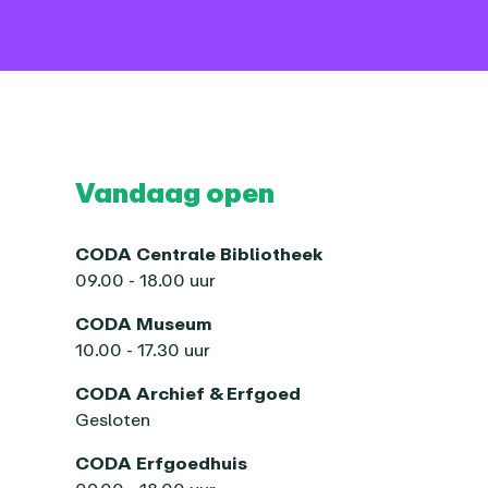
Vandaag open
CODA Centrale Bibliotheek
09.00 - 18.00 uur
CODA Museum
10.00 - 17.30 uur
CODA Archief & Erfgoed
Gesloten
CODA Erfgoedhuis