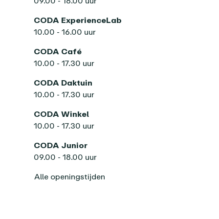
09.00 - 18.00 uur
CODA ExperienceLab
10.00 - 16.00 uur
CODA Café
10.00 - 17.30 uur
CODA Daktuin
10.00 - 17.30 uur
CODA Winkel
10.00 - 17.30 uur
CODA Junior
09.00 - 18.00 uur
Alle openingstijden