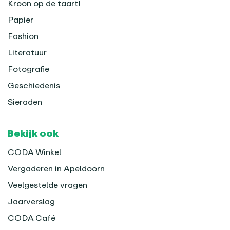
Kroon op de taart!
Papier
Fashion
Literatuur
Fotografie
Geschiedenis
Sieraden
Bekijk ook
CODA Winkel
Vergaderen in Apeldoorn
Veelgestelde vragen
Jaarverslag
CODA Café