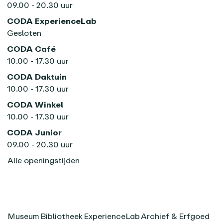
09.00 - 20.30 uur
CODA ExperienceLab
Gesloten
CODA Café
10.00 - 17.30 uur
CODA Daktuin
10.00 - 17.30 uur
CODA Winkel
10.00 - 17.30 uur
CODA Junior
09.00 - 20.30 uur
Alle openingstijden
Museum
Bibliotheek
ExperienceLab
Archief & Erfgoed