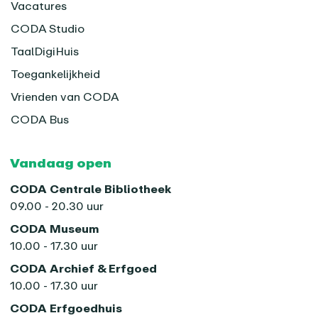
Vacatures
CODA Studio
TaalDigiHuis
Toegankelijkheid
Vrienden van CODA
CODA Bus
Vandaag open
CODA Centrale Bibliotheek
09.00 - 20.30 uur
CODA Museum
10.00 - 17.30 uur
CODA Archief & Erfgoed
10.00 - 17.30 uur
CODA Erfgoedhuis