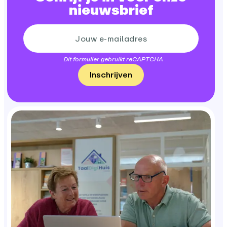
nieuwsbrief
Dit formulier gebruikt reCAPTCHA
Inschrijven