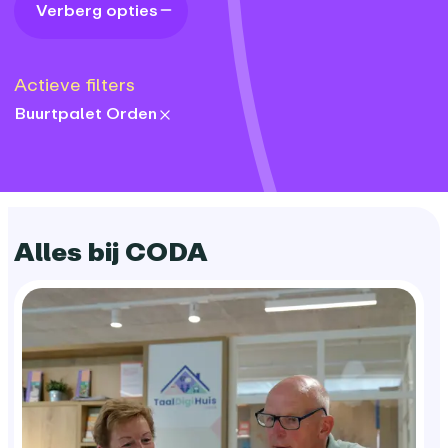
Verberg opties
Actieve filters
Buurtpalet Orden
locations:
Alles bij CODA