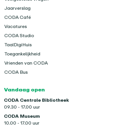
Jaarverslag
CODA Café
Vacatures
CODA Studio
TaalDigiHuis
Toegankelijkheid
Vrienden van CODA
CODA Bus
Vandaag open
CODA Centrale Bibliotheek
09.30 - 17.00 uur
CODA Museum
10.00 - 17.00 uur