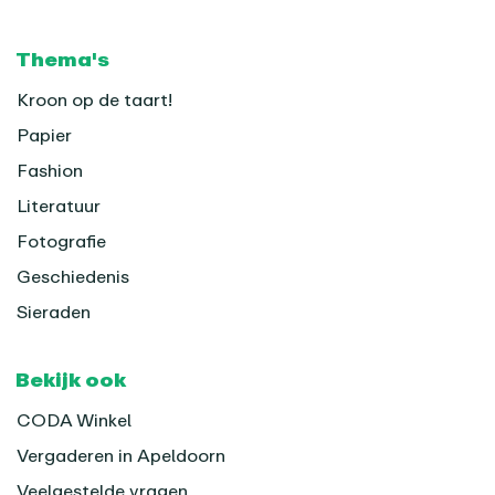
Thema's
Kroon op de taart!
Papier
Fashion
Literatuur
Fotografie
Geschiedenis
Sieraden
Bekijk ook
CODA Winkel
Vergaderen in Apeldoorn
Veelgestelde vragen