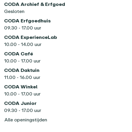
CODA Archief & Erfgoed
Gesloten
CODA Erfgoedhuis
09.30 - 17.00 uur
CODA ExperienceLab
10.00 - 14.00 uur
CODA Café
10.00 - 17.00 uur
CODA Daktuin
11.00 - 16.00 uur
CODA Winkel
10.00 - 17.00 uur
CODA Junior
09.30 - 17.00 uur
Alle openingstijden