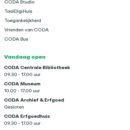
CODA Studio
TaalDigiHuis
Toegankelijkheid
Vrienden van CODA
CODA Bus
Vandaag open
CODA Centrale Bibliotheek
09.30 - 17.00 uur
CODA Museum
10.00 - 17.00 uur
CODA Archief & Erfgoed
Gesloten
CODA Erfgoedhuis
09.30 - 17.00 uur