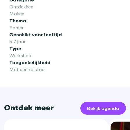
Ontdekken
Maken
Thema
Papier
Geschikt voor leeftijd
5-7 jaar
Type
Workshop
Toegankelijkheid
Met een rolstoel
Ontdek meer
Bekijk agenda