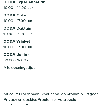
CODA ExperienceLab
10.00 - 14.00 uur
CODA Café
10.00 - 17.00 uur
CODA Daktuin
11.00 - 16.00 uur
CODA Winkel
10.00 - 17.00 uur
CODA Junior
09.30 - 17.00 uur
Alle openingstijden
Museum
Bibliotheek
ExperienceLab
Archief & Erfgoed
Privacy en cookies
Proclaimer
Huisregels