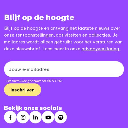
Blijf op de hoogte
Blijf op de hoogte en ontvang het laatste nieuws over
onze tentoonstellingen, activiteiten en collecties. Je
mailadres wordt alleen gebruikt voor het versturen van
deze nieuwsbrief. Lees meer in onze
privacyverklaring.
Dit formulier gebruikt reCAPTCHA
Inschrijven
Bekijk onze socials
Facebook
Instagram
LinkedIn
Youtube
Spotify