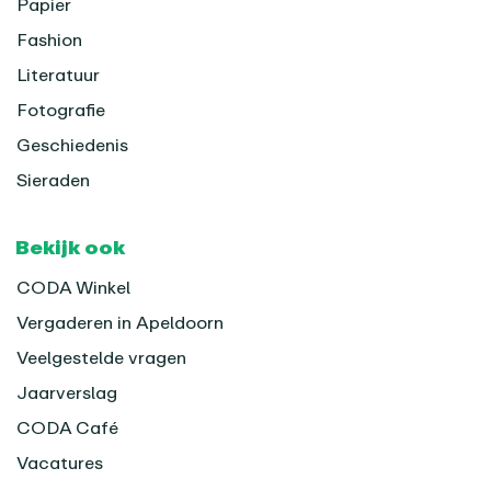
Papier
Fashion
Literatuur
Fotografie
Geschiedenis
Sieraden
Bekijk ook
CODA Winkel
Vergaderen in Apeldoorn
Veelgestelde vragen
Jaarverslag
CODA Café
Vacatures