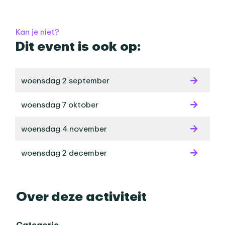
Praktische informatie
Kan je niet?
Dit event is ook op:
woensdag 2 september
woensdag 7 oktober
woensdag 4 november
woensdag 2 december
Over deze activiteit
Categorie