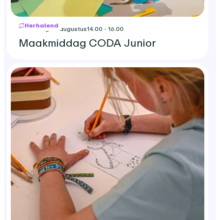
Herhalend
woensdag 26 augustus
14.00 - 16.00
Maakmiddag CODA Junior