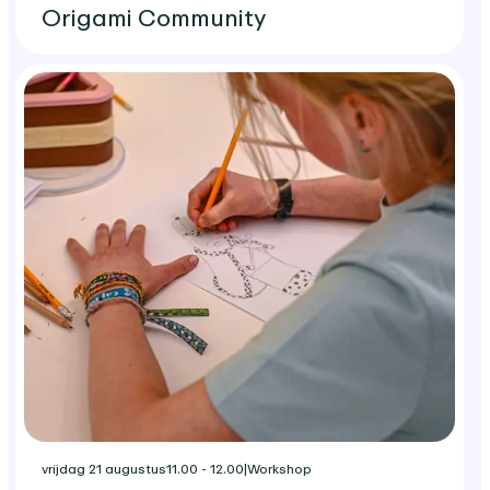
Origami Community
vrijdag 21 augustus
11.00 - 12.00
|
Workshop