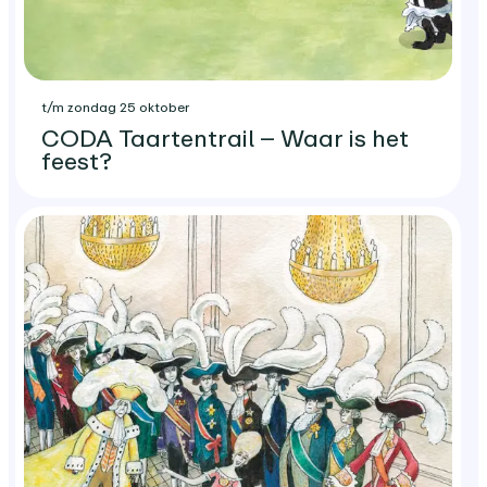
t/m zondag 25 oktober
CODA Taartentrail – Waar is het
feest?