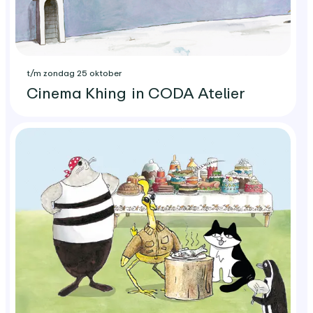
t/m zondag 25 oktober
Cinema Khing in CODA Atelier