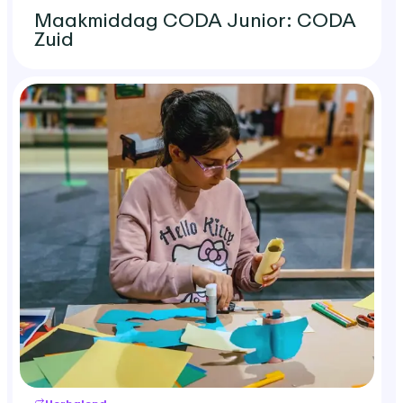
Maakmiddag CODA Junior: CODA
Zuid