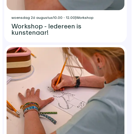
woensdag 26 augustus
10.00 - 12.00
|
Workshop
Workshop - Iedereen is
kunstenaar!