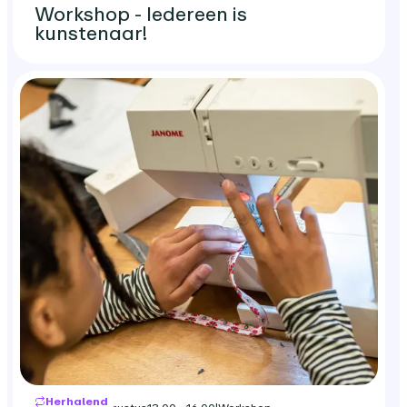
Workshop - Iedereen is
kunstenaar!
Herhalend