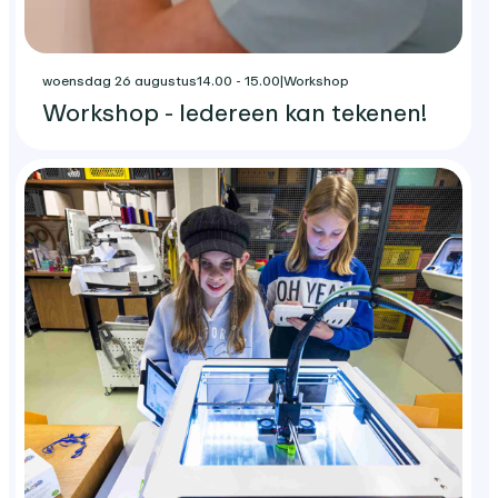
woensdag 26 augustus
14.00 - 15.00
|
Workshop
Workshop - Iedereen kan tekenen!