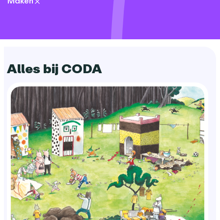
Maken
categories:
Alles bij CODA