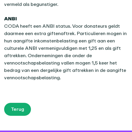
vermeld als begunstiger.
ANBI
CODA heeft een ANBI status. Voor donateurs geldt
daarmee een extra giftenaftrek. Particulieren mogen in
hun aangifte inkomstenbelasting een gift aan een
culturele ANBI vermenigvuldigen met 1,25 en als gift
aftrekken. Ondernemingen die onder de
vennootschapsbelasting vallen mogen 1,5 keer het
bedrag van een dergelijke gift aftrekken in de aangifte
vennootschapsbelasting.
Terug