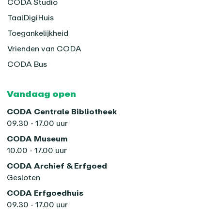
CODA Studio
TaalDigiHuis
Toegankelijkheid
Vrienden van CODA
CODA Bus
Vandaag open
CODA Centrale Bibliotheek
09.30 - 17.00 uur
CODA Museum
10.00 - 17.00 uur
CODA Archief & Erfgoed
Gesloten
CODA Erfgoedhuis
09.30 - 17.00 uur