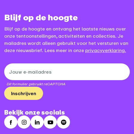
Blijf op de hoogte
Blijf op de hoogte en ontvang het laatste nieuws over
onze tentoonstellingen, activiteiten en collecties. Je
mailadres wordt alleen gebruikt voor het versturen van
deze nieuwsbrief. Lees meer in onze
privacyverklaring.
Dit formulier gebruikt reCAPTCHA
Inschrijven
Bekijk onze socials
Facebook
Instagram
LinkedIn
Youtube
Spotify