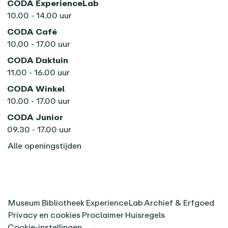
CODA ExperienceLab
10.00 - 14.00 uur
CODA Café
10.00 - 17.00 uur
CODA Daktuin
11.00 - 16.00 uur
CODA Winkel
10.00 - 17.00 uur
CODA Junior
09.30 - 17.00 uur
Alle openingstijden
Museum
Bibliotheek
ExperienceLab
Archief & Erfgoed
Privacy en cookies
Proclaimer
Huisregels
Cookie-instellingen