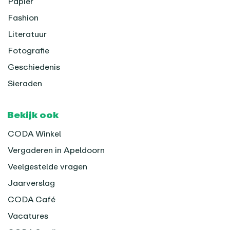
Papier
Fashion
Literatuur
Fotografie
Geschiedenis
Sieraden
Bekijk ook
CODA Winkel
Vergaderen in Apeldoorn
Veelgestelde vragen
Jaarverslag
CODA Café
Vacatures