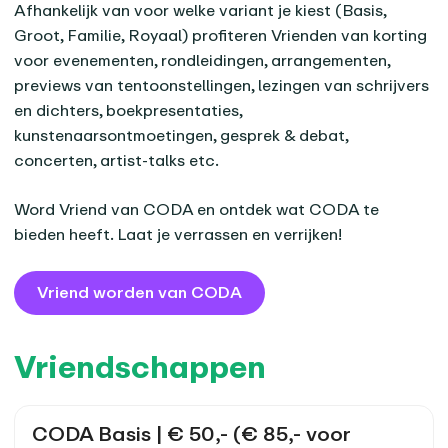
Afhankelijk van voor welke variant je kiest (Basis,
Groot, Familie, Royaal) profiteren Vrienden van korting
voor evenementen, rondleidingen, arrangementen,
previews van tentoonstellingen, lezingen van schrijvers
en dichters, boekpresentaties,
kunstenaarsontmoetingen, gesprek & debat,
concerten, artist-talks etc.
Word Vriend van CODA en ontdek wat CODA te
bieden heeft. Laat je verrassen en verrijken!
Vriend worden van CODA
Vriendschappen
CODA Basis | € 50,- (€ 85,- voor