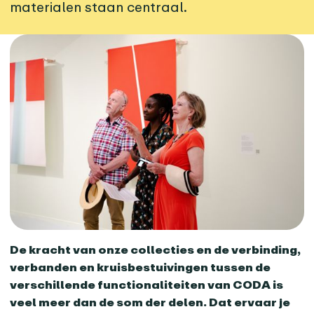
materialen staan centraal.
De kracht van onze collecties en de verbinding,
verbanden en kruisbestuivingen tussen de
verschillende functionaliteiten van CODA is
veel meer dan de som der delen. Dat ervaar je