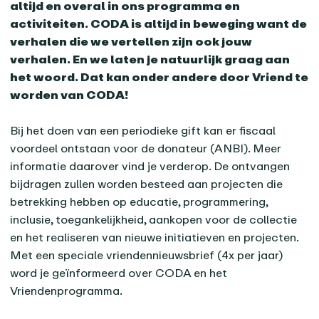
altijd en overal in ons programma en
activiteiten. CODA is altijd in beweging want de
verhalen die we vertellen zijn ook jouw
verhalen. En we laten je natuurlijk graag aan
het woord. Dat kan onder andere door Vriend te
worden van CODA!
Bij het doen van een periodieke gift kan er fiscaal
voordeel ontstaan voor de donateur (ANBI). Meer
informatie daarover vind je verderop. De ontvangen
bijdragen zullen worden besteed aan projecten die
betrekking hebben op educatie, programmering,
inclusie, toegankelijkheid, aankopen voor de collectie
en het realiseren van nieuwe initiatieven en projecten.
Met een speciale vriendennieuwsbrief (4x per jaar)
word je geïnformeerd over CODA en het
Vriendenprogramma.