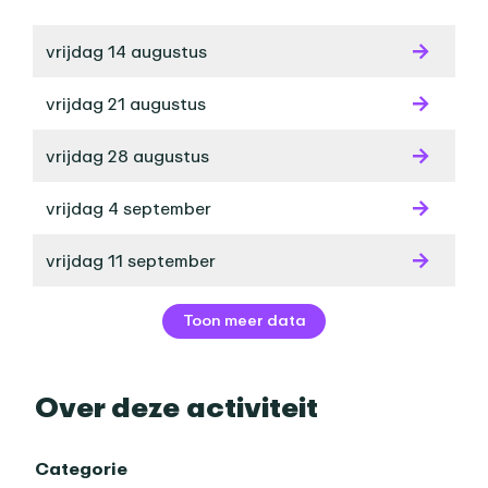
vrijdag 14 augustus
vrijdag 21 augustus
vrijdag 28 augustus
vrijdag 4 september
vrijdag 11 september
Toon meer data
Over deze activiteit
Categorie