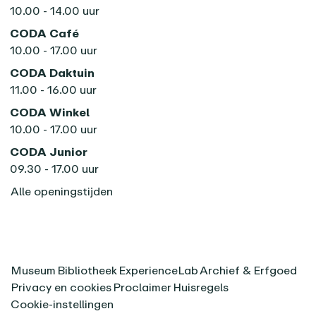
10.00 - 14.00 uur
CODA Café
10.00 - 17.00 uur
CODA Daktuin
11.00 - 16.00 uur
CODA Winkel
10.00 - 17.00 uur
CODA Junior
09.30 - 17.00 uur
Alle openingstijden
Museum
Bibliotheek
ExperienceLab
Archief & Erfgoed
Privacy en cookies
Proclaimer
Huisregels
Cookie-instellingen