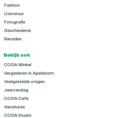
Fashion
Literatuur
Fotografie
Geschiedenis
Sieraden
Bekijk ook
CODA Winkel
Vergaderen in Apeldoorn
Veelgestelde vragen
Jaarverslag
CODA Café
Vacatures
CODA Studio