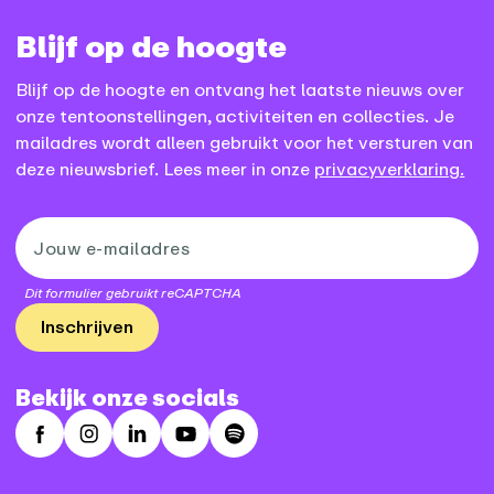
Blijf op de hoogte
Blijf op de hoogte en ontvang het laatste nieuws over
onze tentoonstellingen, activiteiten en collecties. Je
mailadres wordt alleen gebruikt voor het versturen van
deze nieuwsbrief. Lees meer in onze
privacyverklaring.
Dit formulier gebruikt reCAPTCHA
Inschrijven
Bekijk onze socials
Facebook
Instagram
LinkedIn
Youtube
Spotify