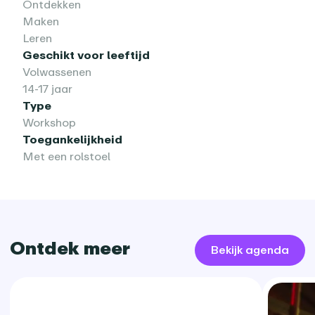
Ontdekken
Maken
Leren
Geschikt voor leeftijd
Volwassenen
14-17 jaar
Type
Workshop
Toegankelijkheid
Met een rolstoel
Ontdek meer
Bekijk agenda