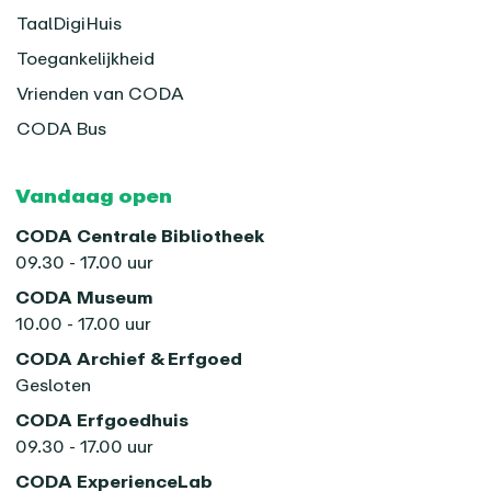
TaalDigiHuis
Toegankelijkheid
Vrienden van CODA
CODA Bus
Vandaag open
CODA Centrale Bibliotheek
09.30 - 17.00 uur
CODA Museum
10.00 - 17.00 uur
CODA Archief & Erfgoed
Gesloten
CODA Erfgoedhuis
09.30 - 17.00 uur
CODA ExperienceLab