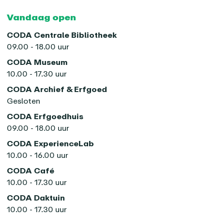
Vandaag open
CODA Centrale Bibliotheek
09.00 - 18.00 uur
CODA Museum
10.00 - 17.30 uur
CODA Archief & Erfgoed
Gesloten
CODA Erfgoedhuis
09.00 - 18.00 uur
CODA ExperienceLab
10.00 - 16.00 uur
CODA Café
10.00 - 17.30 uur
CODA Daktuin
10.00 - 17.30 uur