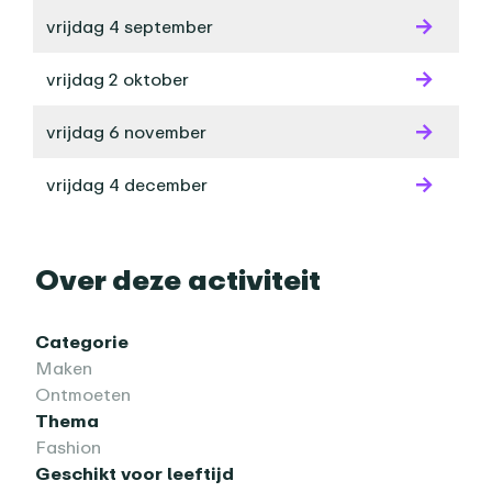
vrijdag 4 september
vrijdag 2 oktober
vrijdag 6 november
vrijdag 4 december
Over deze activiteit
Categorie
Maken
Ontmoeten
Thema
Fashion
Geschikt voor leeftijd