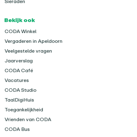
Sieraden
Bekijk ook
CODA Winkel
Vergaderen in Apeldoorn
Veelgestelde vragen
Jaarverslag
CODA Café
Vacatures
CODA Studio
TaalDigiHuis
Toegankelijkheid
Vrienden van CODA
CODA Bus