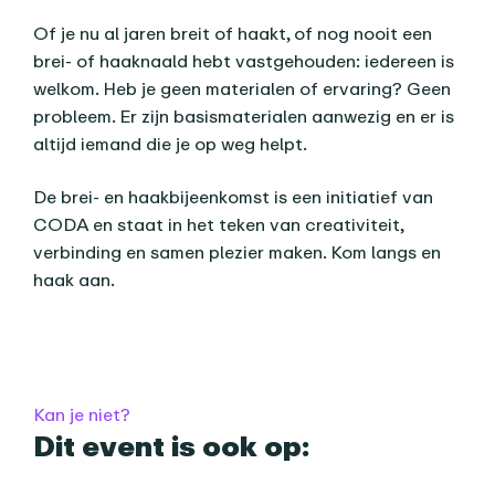
Of je nu al jaren breit of haakt, of nog nooit een
brei- of haaknaald hebt vastgehouden: iedereen is
welkom. Heb je geen materialen of ervaring? Geen
probleem. Er zijn basismaterialen aanwezig en er is
altijd iemand die je op weg helpt.
De brei- en haakbijeenkomst is een initiatief van
CODA en staat in het teken van creativiteit,
verbinding en samen plezier maken. Kom langs en
haak aan.
Praktische informatie
Kan je niet?
Dit event is ook op: