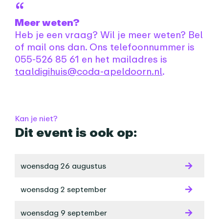
Meer weten?
Heb je een vraag? Wil je meer weten? Bel
of mail ons dan. Ons telefoonnummer is
055-526 85 61 en het mailadres is
taaldigihuis@coda-apeldoorn.nl
.
Praktische informatie
Kan je niet?
Dit event is ook op:
woensdag 26 augustus
woensdag 2 september
woensdag 9 september