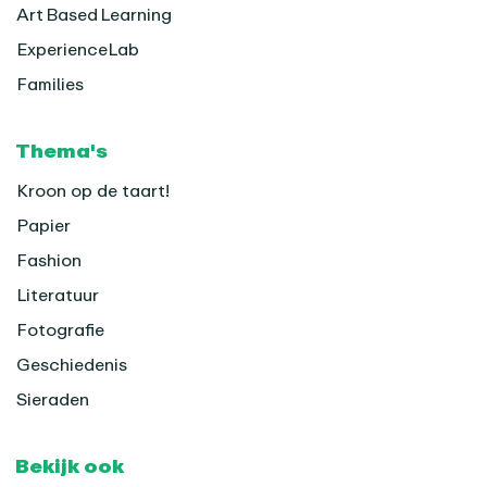
Art Based Learning
ExperienceLab
Families
Thema's
Kroon op de taart!
Papier
Fashion
Literatuur
Fotografie
Geschiedenis
Sieraden
Bekijk ook