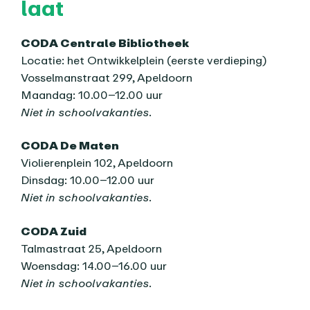
laat
CODA Centrale Bibliotheek
Locatie: het Ontwikkelplein (eerste verdieping)
Vosselmanstraat 299, Apeldoorn
Maandag: 10.00–12.00 uur
Niet in schoolvakanties.
CODA De Maten
Violierenplein 102, Apeldoorn
Dinsdag: 10.00–12.00 uur
Niet in schoolvakanties.
CODA Zuid
Talmastraat 25, Apeldoorn
Woensdag: 14.00–16.00 uur
Niet in schoolvakanties.