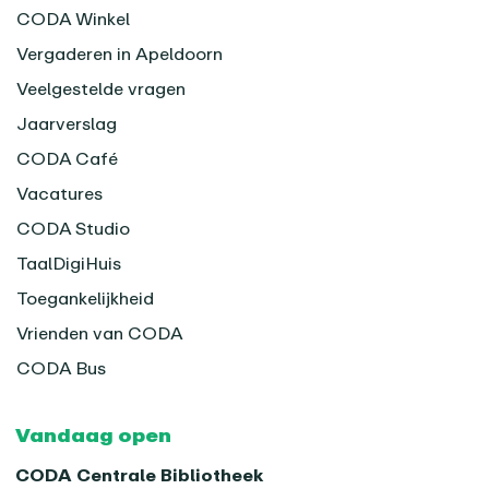
CODA Winkel
Vergaderen in Apeldoorn
Veelgestelde vragen
Jaarverslag
CODA Café
Vacatures
CODA Studio
TaalDigiHuis
Toegankelijkheid
Vrienden van CODA
CODA Bus
Vandaag open
CODA Centrale Bibliotheek