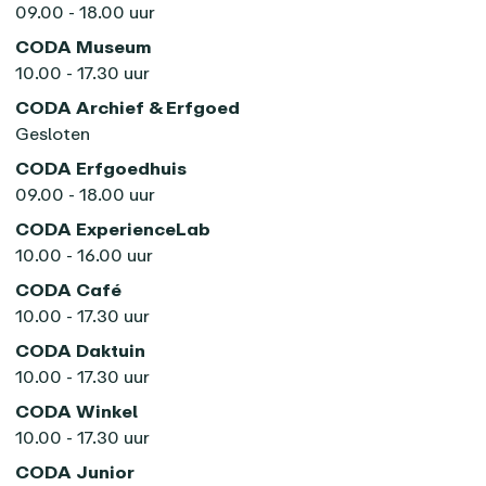
09.00 - 18.00 uur
CODA Museum
10.00 - 17.30 uur
CODA Archief & Erfgoed
Gesloten
CODA Erfgoedhuis
09.00 - 18.00 uur
CODA ExperienceLab
10.00 - 16.00 uur
CODA Café
10.00 - 17.30 uur
CODA Daktuin
10.00 - 17.30 uur
CODA Winkel
10.00 - 17.30 uur
CODA Junior