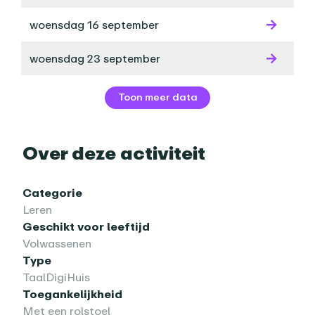
woensdag 16 september
woensdag 23 september
Toon meer data
Over deze activiteit
Categorie
Leren
Geschikt voor leeftijd
Volwassenen
Type
TaalDigiHuis
Toegankelijkheid
Met een rolstoel