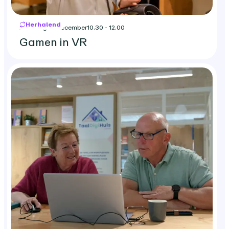
Herhalend
zaterdag 19 december
10.30 - 12.00
Gamen in VR