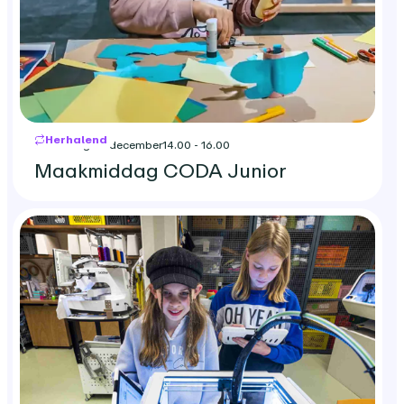
Herhalend
woensdag 23 december
14.00 - 16.00
Maakmiddag CODA Junior