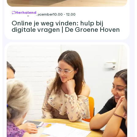
Herhalend
maandag 21 december
10.00 - 12.00
Online je weg vinden: hulp bij
digitale vragen | De Groene Hoven