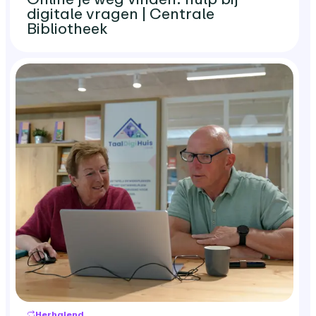
digitale vragen | Centrale
Bibliotheek
Herhalend