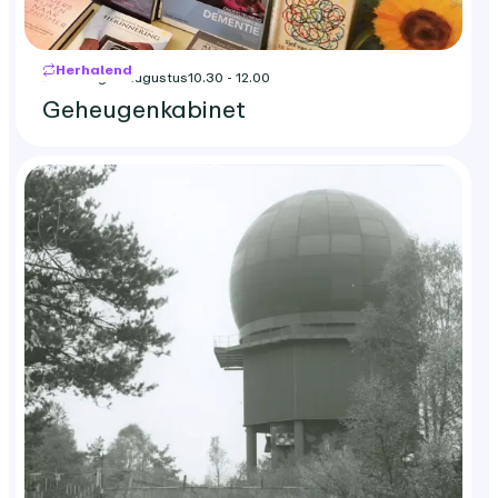
Herhalend
maandag 17 augustus
10.30 - 12.00
Geheugenkabinet