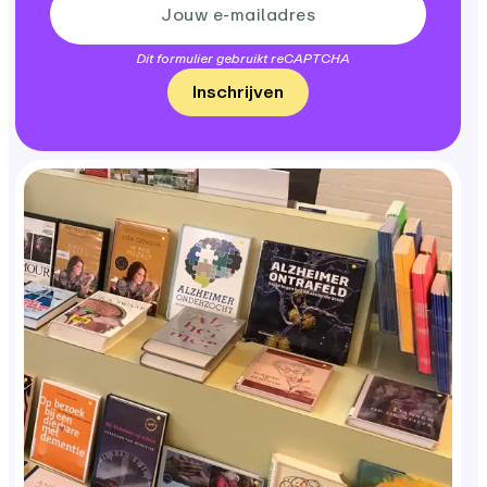
Dit formulier gebruikt reCAPTCHA
Inschrijven