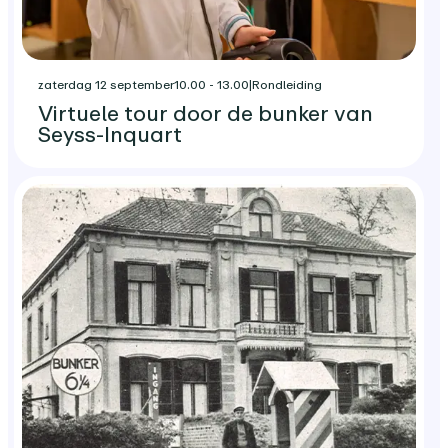
zaterdag 12 september
10.00 - 13.00
|
Rondleiding
Virtuele tour door de bunker van
Seyss-Inquart