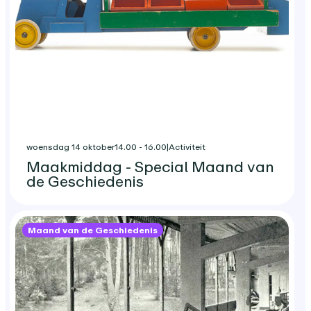
woensdag 14 oktober
14.00 - 16.00
|
Activiteit
Maakmiddag - Special Maand van
de Geschiedenis
Maand van de Geschiedenis