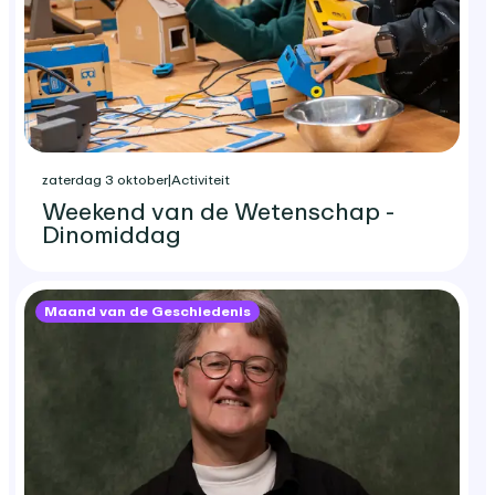
zaterdag 3 oktober
|
Activiteit
Weekend van de Wetenschap -
Dinomiddag
Maand van de Geschiedenis