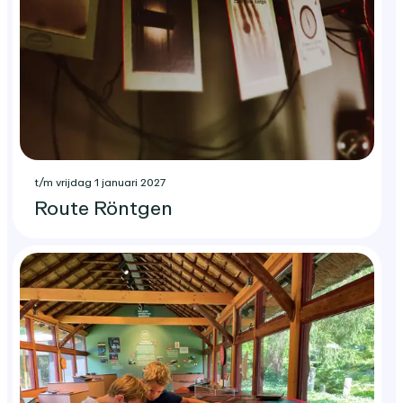
t/m vrijdag 1 januari 2027
Route Röntgen