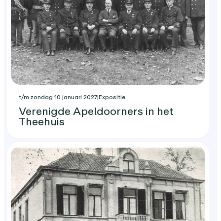
t/m zondag 10 januari 2027
|
Expositie
Verenigde Apeldoorners in het
Theehuis