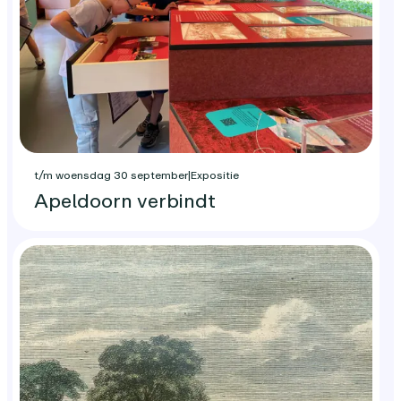
t/m woensdag 30 september
|
Expositie
Apeldoorn verbindt