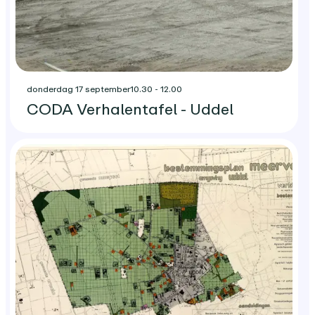
donderdag 17 september
10.30 - 12.00
CODA Verhalentafel - Uddel