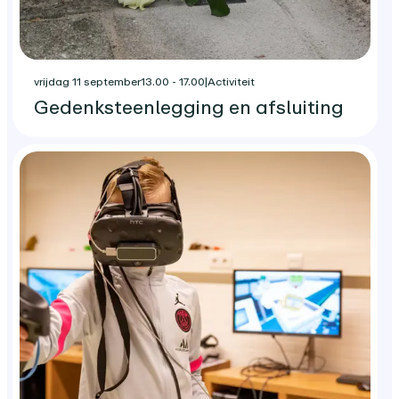
vrijdag 11 september
13.00 - 17.00
|
Activiteit
Gedenksteenlegging en afsluiting