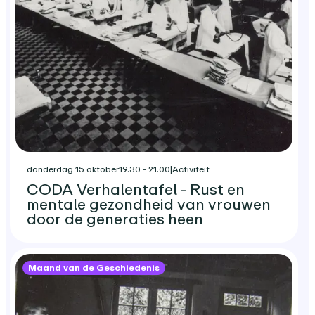
donderdag 15 oktober
19.30 - 21.00
|
Activiteit
CODA Verhalentafel - Rust en
mentale gezondheid van vrouwen
door de generaties heen
Maand van de Geschiedenis