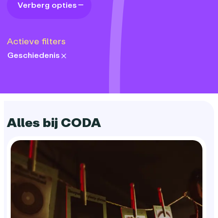
Verberg opties
Actieve filters
Geschiedenis
themes:
Alles bij CODA