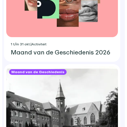
1 t/m 31 okt.
|
Activiteit
Maand van de Geschiedenis 2026
Maand van de Geschiedenis