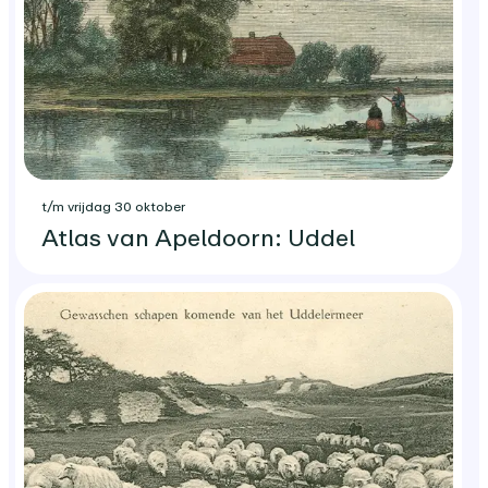
t/m vrijdag 30 oktober
Atlas van Apeldoorn: Uddel