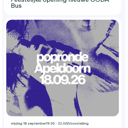
Bus
vrijdag 18 september
19.30 - 22.00
|
Voorstelling