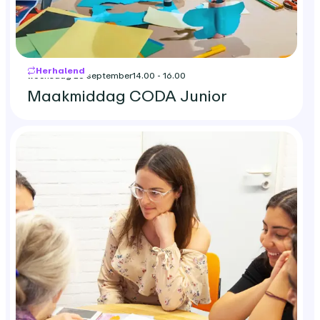
Herhalend
woensdag 23 september
14.00 - 16.00
Maakmiddag CODA Junior