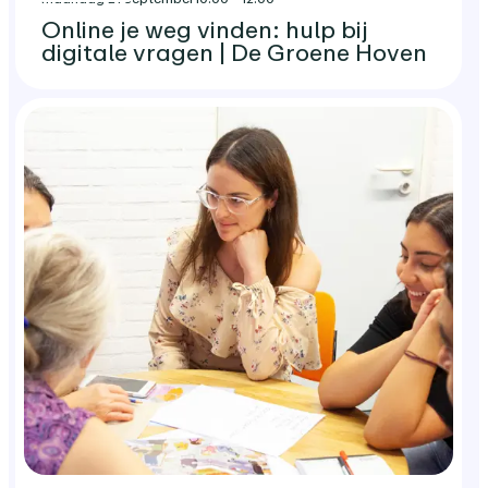
Online je weg vinden: hulp bij
digitale vragen | De Groene Hoven