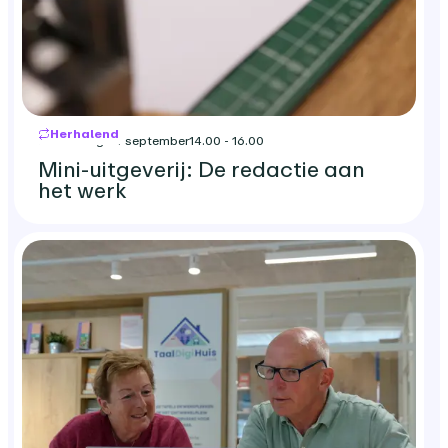
Herhalend
donderdag 24 september
14.00 - 16.00
Mini-uitgeverij: De redactie aan
het werk